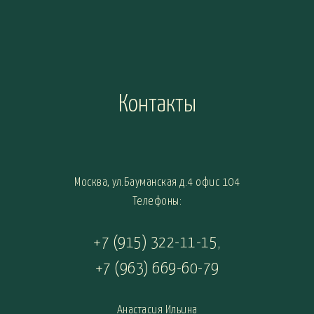
Контакты
Москва, ул.Бауманская д.4 офис 104
Телефоны:
+7 (915) 322-11-15
,
+7 (963) 669-60-79
Анастасия Ильина