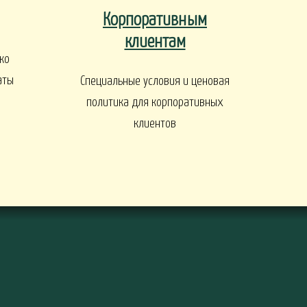
Корпоративным
ы
клиентам
ко
аты
Специальные условия и ценовая
политика для корпоративных
клиентов
ДЕРЕВЬЯ И КУСТАРНИКИ