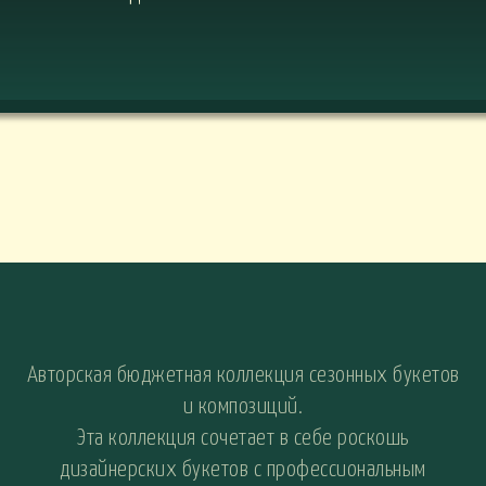
Авторская бюджетная коллекция сезонных букетов
и композиций.
Эта коллекция сочетает в себе роскошь
дизайнерских букетов с профессиональным