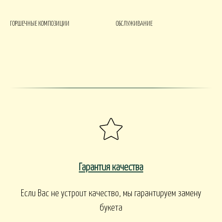
ГОРШЕЧНЫЕ КОМПОЗИЦИИ
ОБСЛУЖИВАНИЕ
Гарантия качества
Если Вас не устроит качество, мы гарантируем замену
букета