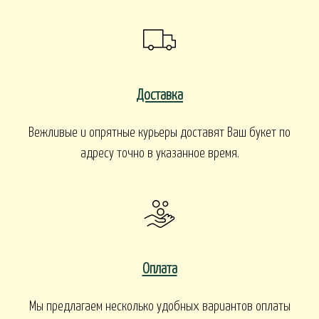
Доставка
Вежливые и опрятные курьеры доставят Ваш букет по
адресу точно в указанное время.
Оплата
Мы предлагаем несколько удобных вариантов оплаты