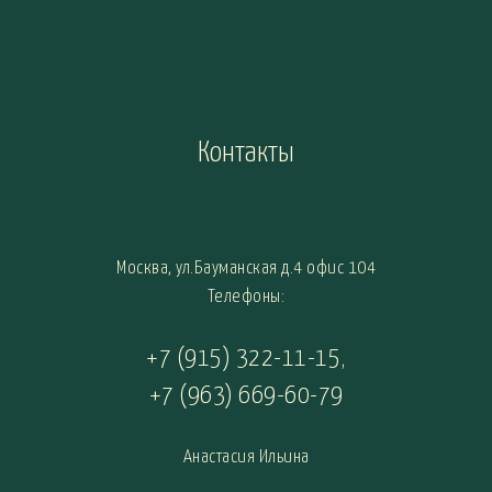
Контакты
Москва, ул.Бауманская д.4 офис 104
Телефоны:
+7 (915) 322-11-15
,
+7 (963) 669-60-79
Анастасия Ильина