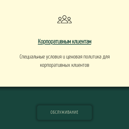
Корпоративным клиентам
Специальные условия и ценовая политика для
корпоративных клиентов
ОБСЛУЖИВАНИЕ