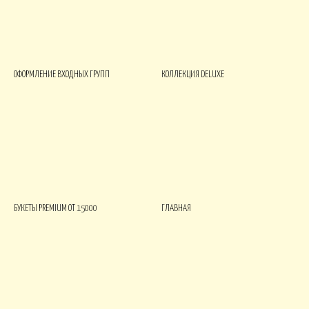
ОФОРМЛЕНИЕ ВХОДНЫХ ГРУПП
КОЛЛЕКЦИЯ DELUXE
БУКЕТЫ PREMIUM ОТ 15000
ГЛАВНАЯ