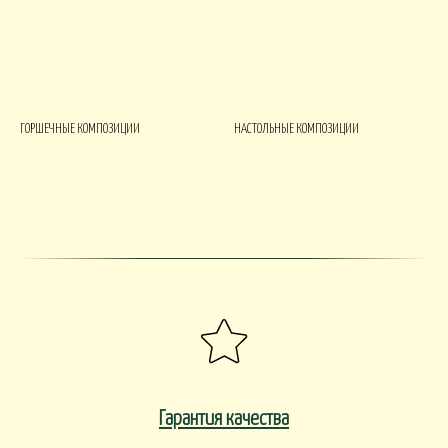
ГОРШЕЧНЫЕ КОМПОЗИЦИИ
НАСТОЛЬНЫЕ КОМПОЗИЦИИ
Гарантия качества