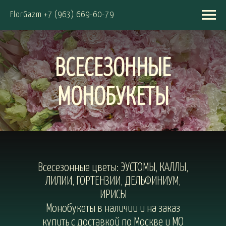
FlorGazm +7 (963) 669-60-79
ВСЕСЕЗОННЫЕ
МОНОБУКЕТЫ
Всесезонные цветы: ЭУСТОМЫ, КАЛЛЫ,
ЛИЛИИ, ГОРТЕНЗИИ, ДЕЛЬФИНИУМ,
ИРИСЫ
Монобукеты в наличии и на заказ
купить с доставкой по Москве и МО