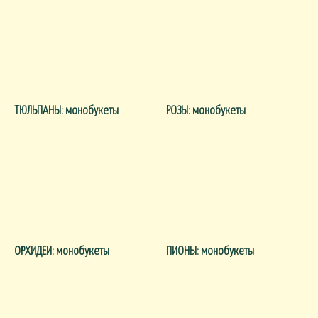
ТЮЛЬПАНЫ: монобукеты
РОЗЫ: монобукеты
ОРХИДЕИ: монобукеты
ПИОНЫ: монобукеты