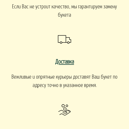
Если Вас не устроит качество, мы гарантируем замену
букета
Доставка
Вежливые и опрятные курьеры доставят Ваш букет по
адресу точно в указанное время.