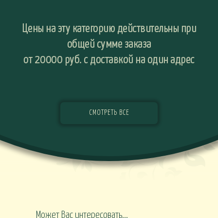
Цены на эту категорию действительны при
общей сумме заказа
от 20000 руб. с доставкой на один адрес
СМОТРЕТЬ ВСЕ
Может Вас интересовать...