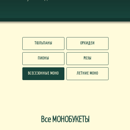
ТЮЛЬПАНЫ
ОРХИДЕИ
ПИОНЫ
РОЗЫ
ВСЕСЕЗОННЫЕ МОНО
ЛЕТНИЕ МОНО
Все МОНОБУКЕТЫ