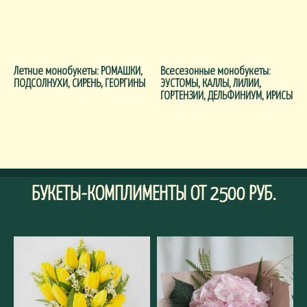
Летние монобукеты: РОМАШКИ,
Всесезонные монобукеты:
ПОДСОЛНУХИ, СИРЕНЬ, ГЕОРГИНЫ
ЭУСТОМЫ, КАЛЛЫ, ЛИЛИИ,
ГОРТЕНЗИИ, ДЕЛЬФИНИУМ, ИРИСЫ
БУКЕТЫ-КОМПЛИМЕНТЫ ОТ 2500 РУБ.