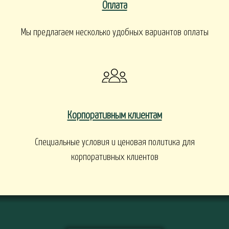
Оплата
Мы предлагаем несколько удобных вариантов оплаты
Корпоративным клиентам
Специальные условия и ценовая политика для
корпоративных клиентов