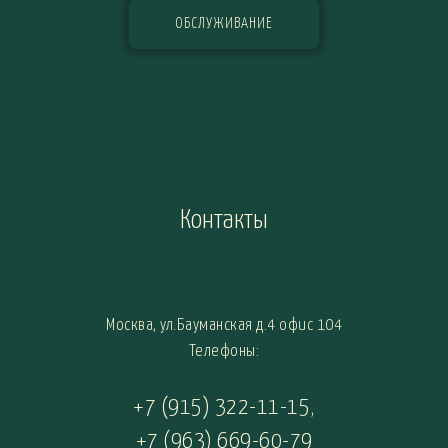
ОБСЛУЖИВАНИЕ
Контакты
Москва, ул.Бауманская д.4 офис 104
Телефоны:
+7 (915) 322-11-15
,
+7 (963) 669-60-79