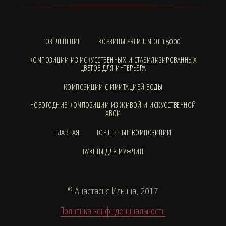
ОЗЕЛЕНЕНИЕ
КОРЗИНЫ PREMIUM ОТ 15000
КОМПОЗИЦИИ ИЗ ИСКУССТВЕННЫХ И СТАБИЛИЗИРОВАННЫХ
ЦВЕТОВ ДЛЯ ИНТЕРЬЕРА
КОМПОЗИЦИИ С ИМИТАЦИЕЙ ВОДЫ
НОВОГОДНИЕ КОМПОЗИЦИИ ИЗ ЖИВОЙ И ИСКУССТВЕННОЙ
ХВОИ
ГЛАВНАЯ
ГОРШЕЧНЫЕ КОМПОЗИЦИИ
БУКЕТЫ ДЛЯ МУЖЧИН
© Анастасия Ильина, 2017
Политика конфиденциальности