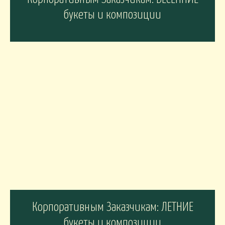
букеты и композиции
Корпоративным Заказчикам: ЛЕТНИЕ
букеты и композиции