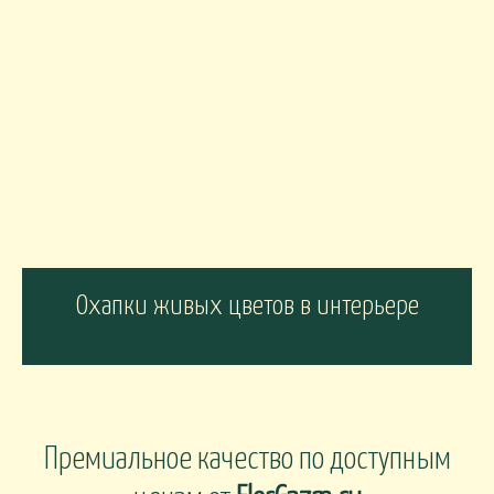
Охапки живых цветов в интерьере
Премиальное качество по доступным