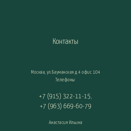
Контакты
Москва, ул.Бауманская д.4 офис 104
Телефоны:
+7 (915) 322-11-15
,
+7 (963) 669-60-79
Анастасия Ильина