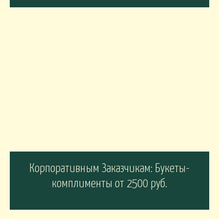
Корпоративным Заказчикам: Букеты-
комплименты от 2500 руб.