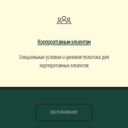
Корпоративным клиентам
Специальные условия и ценовая политика для
корпоративных клиентов
ОБСЛУЖИВАНИЕ