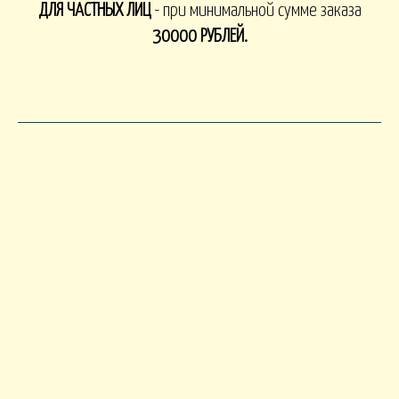
ДЛЯ ЧАСТНЫХ ЛИЦ
- при минимальной сумме заказа
30000 РУБЛЕЙ.