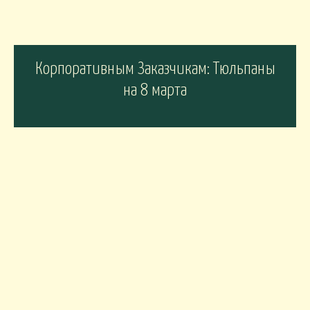
Корпоративным Заказчикам: Тюльпаны
на 8 марта