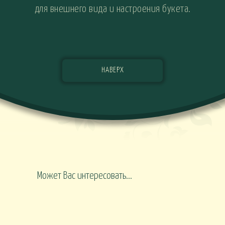
для внешнего вида и настроения букета.
НАВЕРХ
Может Вас интересовать...