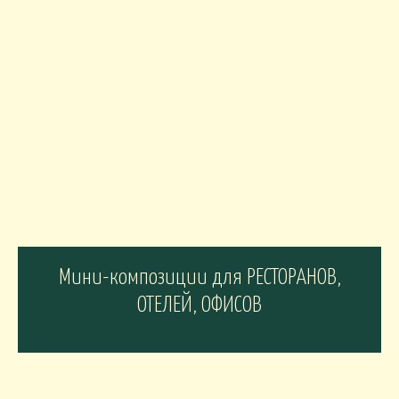
Мини-композиции для РЕСТОРАНОВ,
ОТЕЛЕЙ, ОФИСОВ