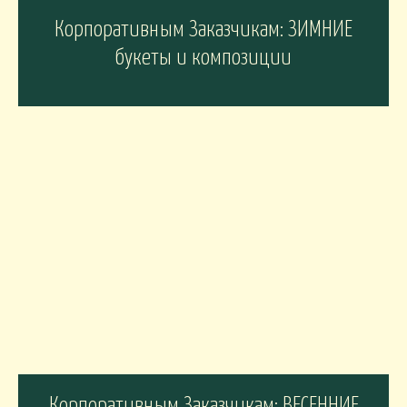
Корпоративным Заказчикам: ЗИМНИЕ
букеты и композиции
Корпоративным Заказчикам: ВЕСЕННИЕ