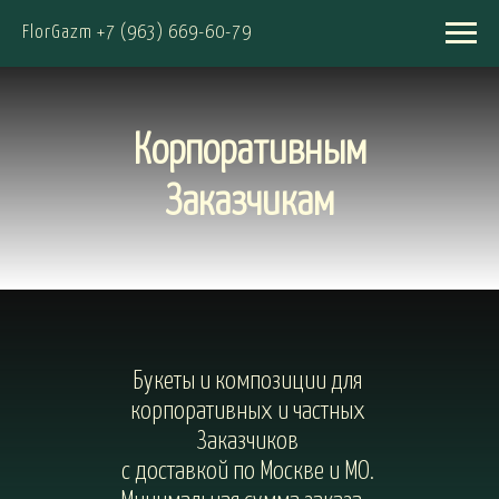
FlorGazm +7 (963) 669-60-79
Корпоративным
Заказчикам
Букеты и композиции для
корпоративных и частных
Заказчиков
с доставкой по Москве и МО.