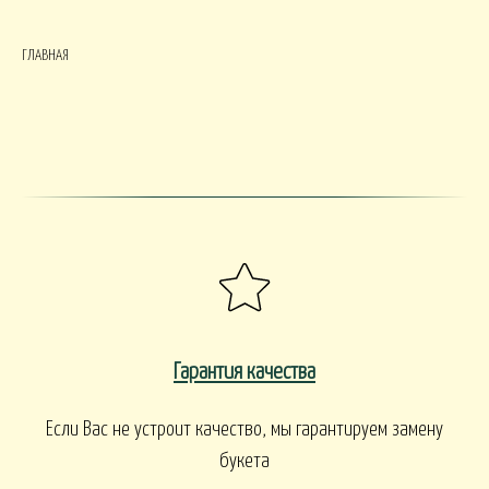
ГЛАВНАЯ
Гарантия качества
Если Вас не устроит качество, мы гарантируем замену
букета