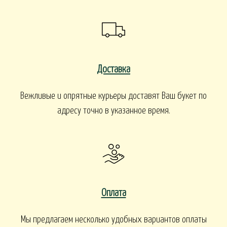
Доставка
Вежливые и опрятные курьеры доставят Ваш букет по
адресу точно в указанное время.
Оплата
Мы предлагаем несколько удобных вариантов оплаты