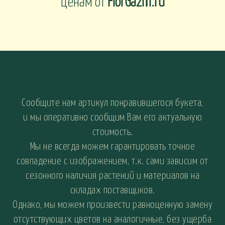
ценам от
FlorGazm.ru
Сообщите нам артикул понравившегося букета,
и мы оперативно сообщим Вам его актуальную
стоимость.
Мы не всегда можем гарантировать точное
совпадение с изображением, т.к. сами зависим от
сезонного наличия растений и материалов на
складах поставщиков.
Однако, мы можем произвести равноценную замену
отсутствующих цветов на аналогичные, без ущерба