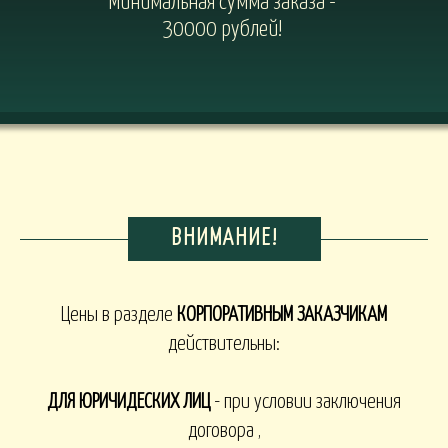
Минимальная сумма заказа -
30000 рублей!
ВНИМАНИЕ!
Цены в разделе
КОРПОРАТИВНЫМ ЗАКАЗЧИКАМ
действительны:
ДЛЯ ЮРИЧИДЕСКИХ ЛИЦ
- при условии заключения
договора ,