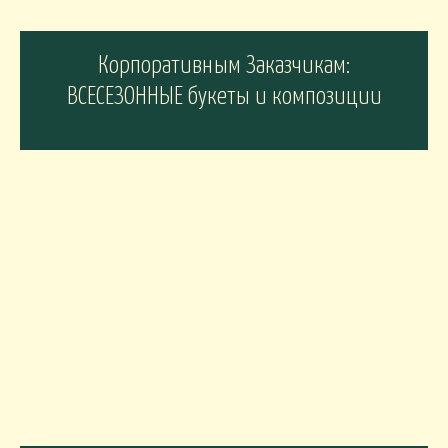
Корпоративным Заказчикам:
ВСЕСЕЗОННЫЕ букеты и композиции