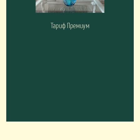
Тариф Премиум