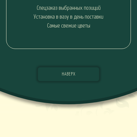
Спецзаказ выбранных позиций
Установка в вазу в день поставки
Самые свежие цветы
НАВЕРХ