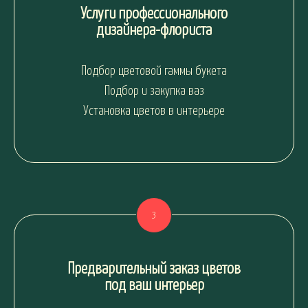
Услуги профессионального
дизайнера-флориста
Подбор цветовой гаммы букета
Подбор и закупка ваз
Установка цветов в интерьере
Предварительный заказ цветов
под ваш интерьер