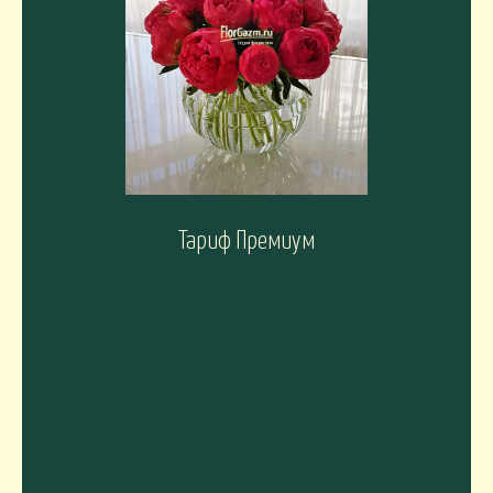
Тариф Премиум