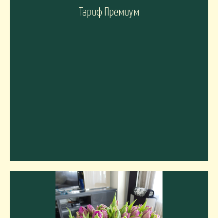
Тариф Премиум