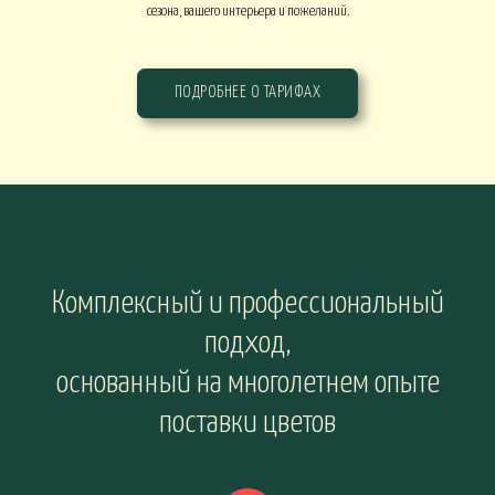
сезона, вашего интерьера и пожеланий.
ПОДРОБНЕЕ О ТАРИФАХ
Комплексный и профессиональный
подход,
основанный на многолетнем опыте
поставки цветов