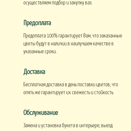
осуществляем подбор и закупку ваз.
Предоплата
Предоплата 100% гарантирует Вам, что заказанные
цветы будут в наличии в наилучшем качестве в
указанные сроки.
Доставка
Бесплатная доставка в день поставки цветов, что
опять же гарантирует их свежесть и стойкость.
Обслуживание
Замена и установка букета в интерьере, выезд