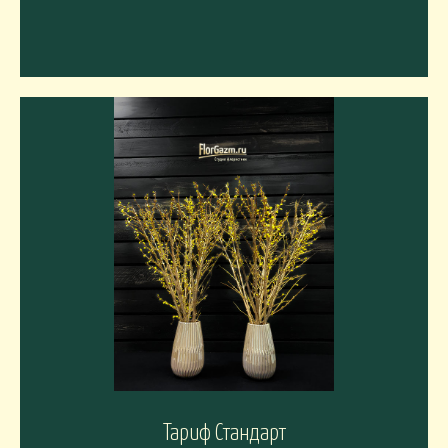
Тариф Стандарт