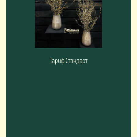
Тариф Стандарт