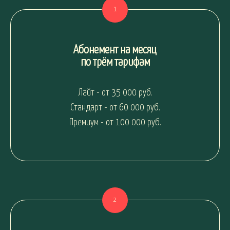
Абонемент на месяц
по трём тарифам
Лайт - от 35 000 руб.
Стандарт - от 60 000 руб.
Премиум - от 100 000 руб.