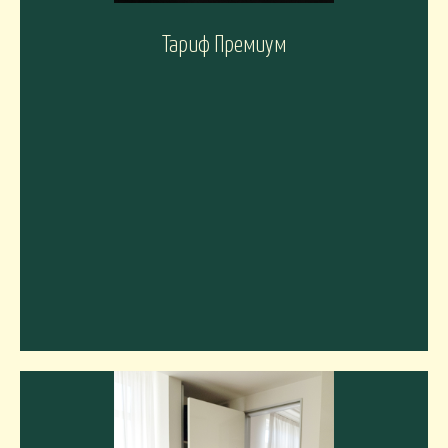
Тариф Премиум