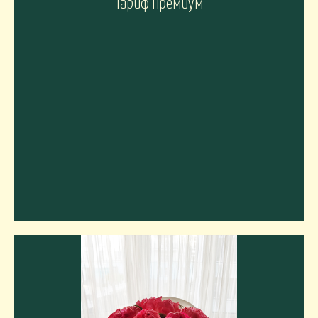
Тариф Премиум