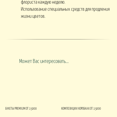
флориста каждую неделю.
Использование специальных средств для продления
жизни цветов.
Может Вас интересовать...
БУКЕТЫ PREMIUM ОТ 15000
КОМПОЗИЦИИ КОРОБКАХ ОТ 15000