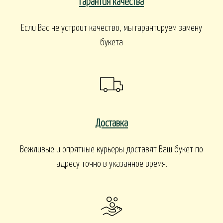
Гарантия качества
Если Вас не устроит качество, мы гарантируем замену
букета
Доставка
Вежливые и опрятные курьеры доставят Ваш букет по
адресу точно в указанное время.