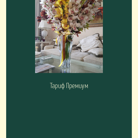
Тариф Премиум