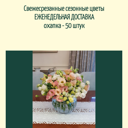
Свежесрезанные сезонные цветы
ЕЖЕНЕДЕЛЬНАЯ ДОСТАВКА
охапка - 50 штук