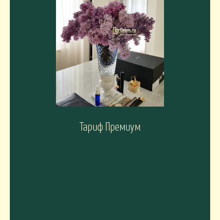
Тариф Премиум