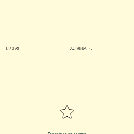
ГЛАВНАЯ
ОБСЛУЖИВАНИЕ