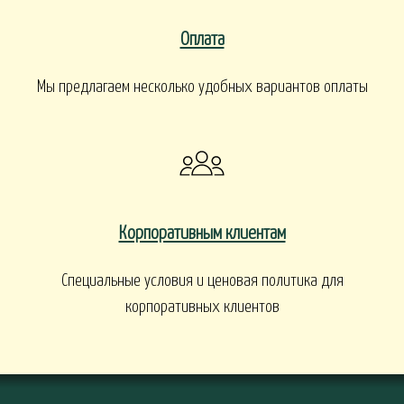
Оплата
Мы предлагаем несколько удобных вариантов оплаты
Корпоративным клиентам
Специальные условия и ценовая политика для
корпоративных клиентов