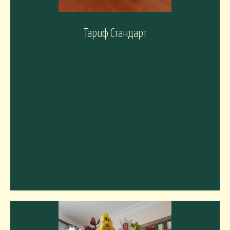
Тариф Стандарт