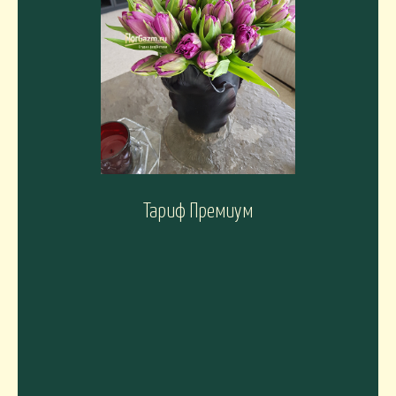
Тариф Премиум