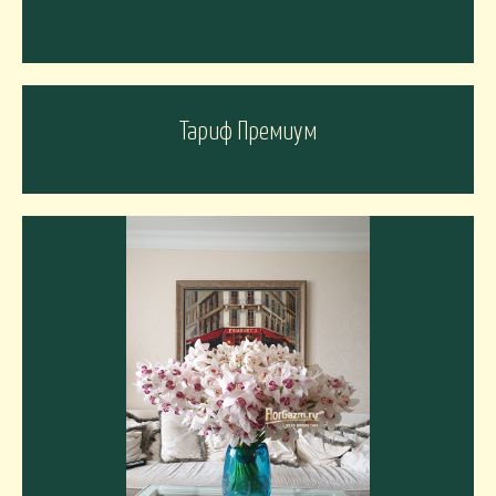
Тариф Премиум