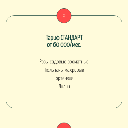
Тариф СТАНДАРТ
от 60 000/мес.
Розы садовые ароматные
Тюльпаны махровые
Гортензия
Лилии