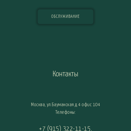
ОБСЛУЖИВАНИЕ
Контакты
Москва, ул.Бауманская д.4 офис 104
Телефоны:
+7 (915) 322-11-15
,