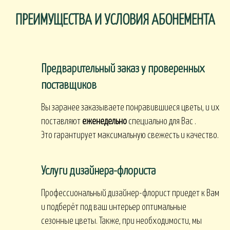
ПРЕИМУЩЕСТВА И УСЛОВИЯ АБОНЕМЕНТА
Предварительный заказ у проверенных
поставщиков
Вы заранее заказываете понравившиеся цветы, и их
поставляют
еженедельно
специально для Вас .
Это гарантирует максимальную свежесть и качество.
Услуги дизайнера-флориста
Профессиональный дизайнер-флорист приедет к Вам
и подберёт под ваш интерьер оптимальные
сезонные цветы. Также, при необходимости, мы