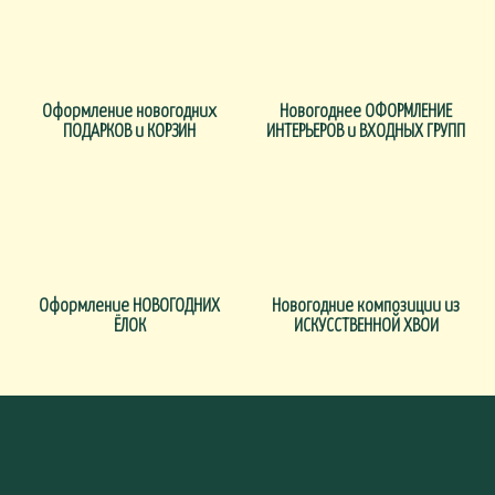
Оформление новогодних
Новогоднее ОФОРМЛЕНИЕ
ПОДАРКОВ и КОРЗИН
ИНТЕРЬЕРОВ и ВХОДНЫХ ГРУПП
Оформление НОВОГОДНИХ
Новогодние композиции из
ЁЛОК
ИСКУССТВЕННОЙ ХВОИ