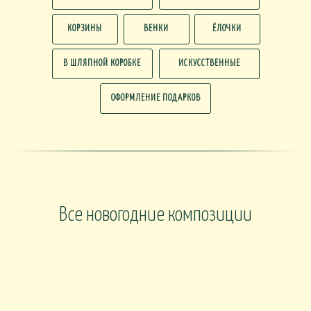
КОРЗИНЫ
ВЕНКИ
ЁЛОЧКИ
В ШЛЯПНОЙ КОРОБКЕ
ИСКУССТВЕННЫЕ
ОФОРМЛЕНИЕ ПОДАРКОВ
Все новогодние композиции