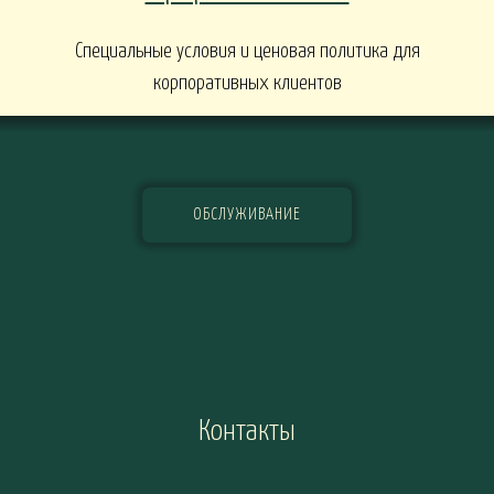
Специальные условия и ценовая политика для
корпоративных клиентов
ОБСЛУЖИВАНИЕ
Контакты