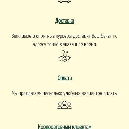
Доставка
Вежливые и опрятные курьеры доставят Ваш букет по
адресу точно в указанное время.
Оплата
Мы предлагаем несколько удобных вариантов оплаты
Корпоративным клиентам