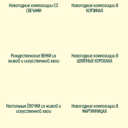
Новогодние композиции СО
Новогодние композиции В
СВЕЧАМИ
КОРЗИНАХ
Рождественские ВЕНКИ из
Новогодние композиции В
живой и искусственной хвои
ШЛЯПНЫХ КОРОБКАХ
Настольные ЁЛОЧКИ из живой и
Новогодние композиции В
искусственной хвои
МАРТИННИЦАХ