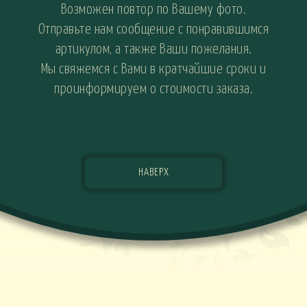
Возможен повтор по Вашему фото.
Отправьте нам сообщение с понравившимся
артикулом, а также Ваши пожелания.
Мы свяжемся с Вами в кратчайшие сроки и
проинформируем о стоимости заказа.
НАВЕРХ