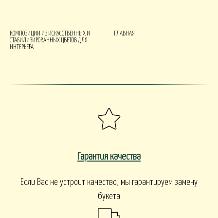
КОМПОЗИЦИИ ИЗ ИСКУССТВЕННЫХ И
ГЛАВНАЯ
СТАБИЛИЗИРОВАННЫХ ЦВЕТОВ ДЛЯ
ИНТЕРЬЕРА
Гарантия качества
Если Вас не устроит качество, мы гарантируем замену
букета