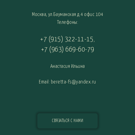
Москва, ул.Бауманская д.4 офис 104
Телефоны:
+7 (915) 322-11-15
,
+7 (963) 669-60-79
Анастасия Ильина
Email: beretta-fs@yandex.ru
СВЯЗАТЬСЯ С НАМИ