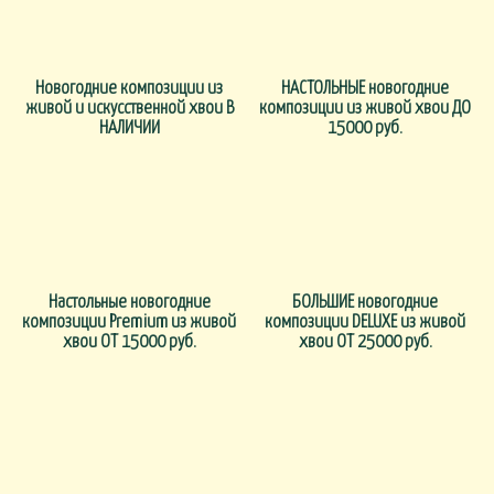
Новогодние композиции из
НАСТОЛЬНЫЕ новогодние
живой и искусственной хвои В
композиции из живой хвои ДО
НАЛИЧИИ
15000 руб.
Настольные новогодние
БОЛЬШИЕ новогодние
композиции Premium из живой
композиции DELUXE из живой
хвои ОТ 15000 руб.
хвои ОТ 25000 руб.