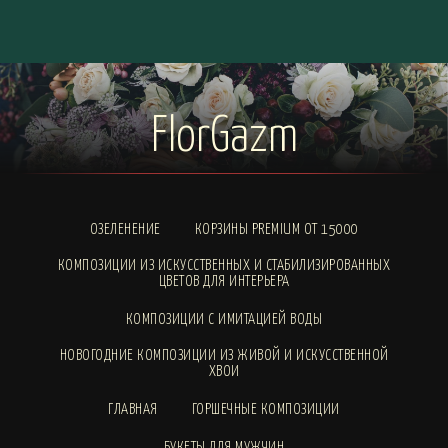
FlorGazm
ОЗЕЛЕНЕНИЕ
КОРЗИНЫ PREMIUM ОТ 15000
КОМПОЗИЦИИ ИЗ ИСКУССТВЕННЫХ И СТАБИЛИЗИРОВАННЫХ
ЦВЕТОВ ДЛЯ ИНТЕРЬЕРА
КОМПОЗИЦИИ С ИМИТАЦИЕЙ ВОДЫ
НОВОГОДНИЕ КОМПОЗИЦИИ ИЗ ЖИВОЙ И ИСКУССТВЕННОЙ
ХВОИ
ГЛАВНАЯ
ГОРШЕЧНЫЕ КОМПОЗИЦИИ
БУКЕТЫ ДЛЯ МУЖЧИН