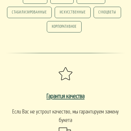
СТАБИЛИЗИРОВАННЫЕ
ИСКУССТВЕННЫЕ
СУХОЦВЕТЫ
КОРПОРАТИВНОЕ
Гарантия качества
Если Вас не устроит качество, мы гарантируем замену
букета