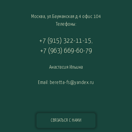
Москва, ул.Бауманская д.4 офис 104
Телефоны:
+7 (915) 322-11-15
,
+7 (963) 669-60-79
Анастасия Ильина
Email: beretta-fs@yandex.ru
СВЯЗАТЬСЯ С НАМИ