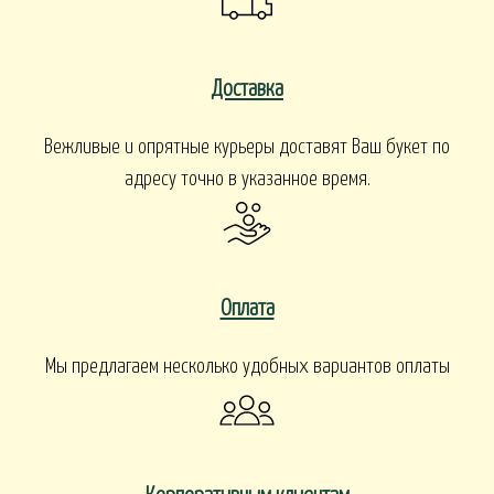
Доставка
Вежливые и опрятные курьеры доставят Ваш букет по
адресу точно в указанное время.
Оплата
Мы предлагаем несколько удобных вариантов оплаты