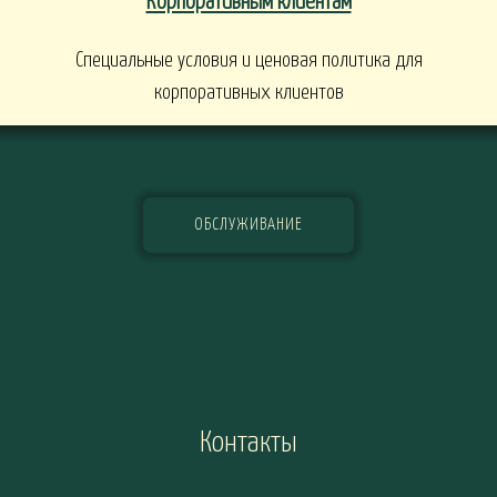
Корпоративным клиентам
Специальные условия и ценовая политика для
корпоративных клиентов
ОБСЛУЖИВАНИЕ
Контакты