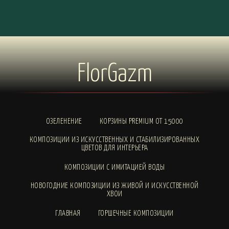
FlorGazm
ОЗЕЛЕНЕНИЕ
КОРЗИНЫ PREMIUM ОТ 15000
КОМПОЗИЦИИ ИЗ ИСКУССТВЕННЫХ И СТАБИЛИЗИРОВАННЫХ
ЦВЕТОВ ДЛЯ ИНТЕРЬЕРА
КОМПОЗИЦИИ С ИМИТАЦИЕЙ ВОДЫ
НОВОГОДНИЕ КОМПОЗИЦИИ ИЗ ЖИВОЙ И ИСКУССТВЕННОЙ
ХВОИ
ГЛАВНАЯ
ГОРШЕЧНЫЕ КОМПОЗИЦИИ