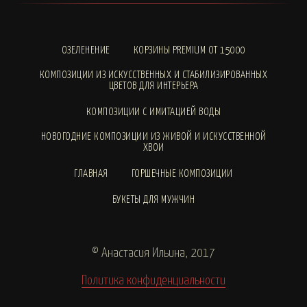
ОЗЕЛЕНЕНИЕ
КОРЗИНЫ PREMIUM ОТ 15000
КОМПОЗИЦИИ ИЗ ИСКУССТВЕННЫХ И СТАБИЛИЗИРОВАННЫХ
ЦВЕТОВ ДЛЯ ИНТЕРЬЕРА
КОМПОЗИЦИИ С ИМИТАЦИЕЙ ВОДЫ
НОВОГОДНИЕ КОМПОЗИЦИИ ИЗ ЖИВОЙ И ИСКУССТВЕННОЙ
ХВОИ
ГЛАВНАЯ
ГОРШЕЧНЫЕ КОМПОЗИЦИИ
БУКЕТЫ ДЛЯ МУЖЧИН
© Анастасия Ильина, 2017
Политика конфиденциальности