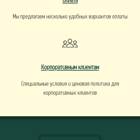
Оплата
Мы предлагаем несколько удобных вариантов оплаты
Корпоративным клиентам
Специальные условия и ценовая политика для
корпоративных клиентов