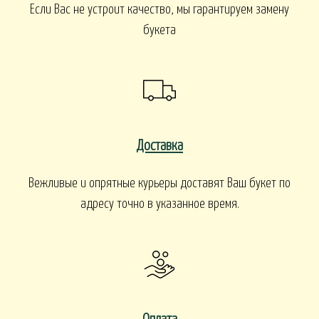
Если Вас не устроит качество, мы гарантируем замену
букета
Доставка
Вежливые и опрятные курьеры доставят Ваш букет по
адресу точно в указанное время.