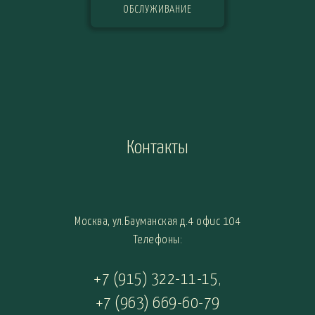
ОБСЛУЖИВАНИЕ
Контакты
Москва, ул.Бауманская д.4 офис 104
Телефоны:
+7 (915) 322-11-15
,
+7 (963) 669-60-79