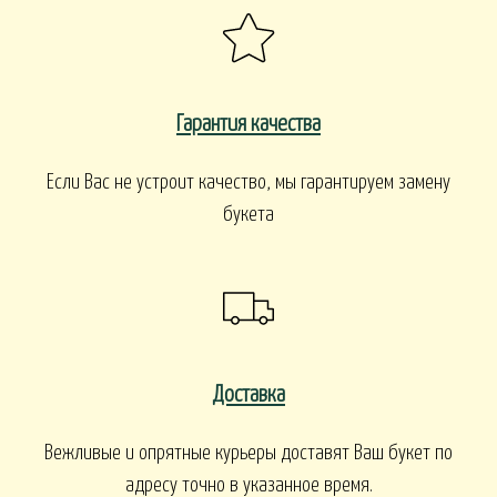
Гарантия качества
Если Вас не устроит качество, мы гарантируем замену
букета
Доставка
Вежливые и опрятные курьеры доставят Ваш букет по
адресу точно в указанное время.