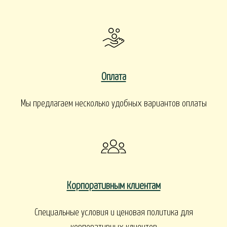
Оплата
Мы предлагаем несколько удобных вариантов оплаты
Корпоративным клиентам
Специальные условия и ценовая политика для