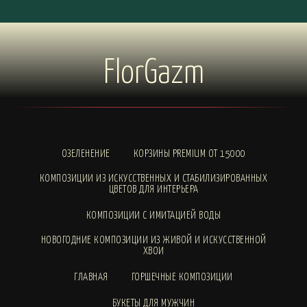
FlorGazm
ОЗЕЛЕНЕНИЕ
КОРЗИНЫ PREMIUM ОТ 15000
КОМПОЗИЦИИ ИЗ ИСКУССТВЕННЫХ И СТАБИЛИЗИРОВАННЫХ
ЦВЕТОВ ДЛЯ ИНТЕРЬЕРА
КОМПОЗИЦИИ С ИМИТАЦИЕЙ ВОДЫ
НОВОГОДНИЕ КОМПОЗИЦИИ ИЗ ЖИВОЙ И ИСКУССТВЕННОЙ
ХВОИ
ГЛАВНАЯ
ГОРШЕЧНЫЕ КОМПОЗИЦИИ
БУКЕТЫ ДЛЯ МУЖЧИН