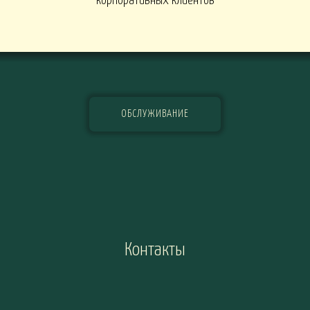
корпоративных клиентов
ОБСЛУЖИВАНИЕ
Контакты