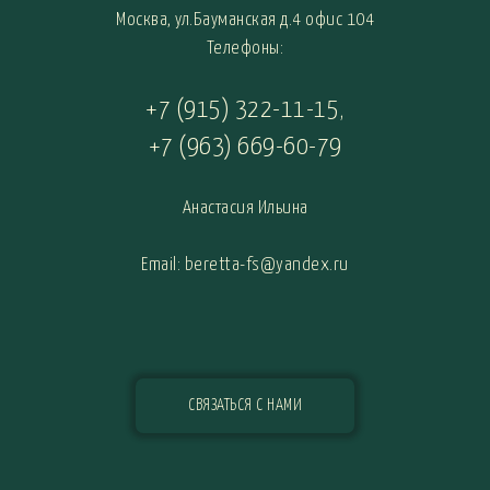
Москва, ул.Бауманская д.4 офис 104
Телефоны:
+7 (915) 322-11-15
,
+7 (963) 669-60-79
Анастасия Ильина
Email: beretta-fs@yandex.ru
СВЯЗАТЬСЯ С НАМИ