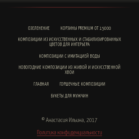
ОЗЕЛЕНЕНИЕ
КОРЗИНЫ PREMIUM ОТ 15000
КОМПОЗИЦИИ ИЗ ИСКУССТВЕННЫХ И СТАБИЛИЗИРОВАННЫХ
ЦВЕТОВ ДЛЯ ИНТЕРЬЕРА
КОМПОЗИЦИИ С ИМИТАЦИЕЙ ВОДЫ
НОВОГОДНИЕ КОМПОЗИЦИИ ИЗ ЖИВОЙ И ИСКУССТВЕННОЙ
ХВОИ
ГЛАВНАЯ
ГОРШЕЧНЫЕ КОМПОЗИЦИИ
БУКЕТЫ ДЛЯ МУЖЧИН
© Анастасия Ильина, 2017
Политика конфиденциальности