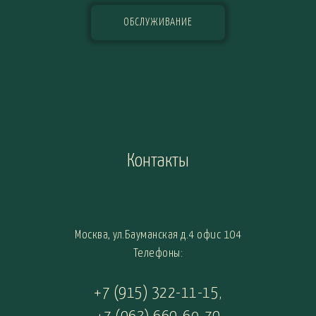
ОБСЛУЖИВАНИЕ
Контакты
Москва, ул.Бауманская д.4 офис 104
Телефоны:
+7 (915) 322-11-15
,