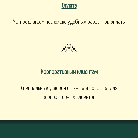
Оплата
Мы предлагаем несколько удобных вариантов оплаты
Корпоративным клиентам
Специальные условия и ценовая политика для
корпоративных клиентов