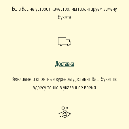
Если Вас не устроит качество, мы гарантируем замену
букета
Доставка
Вежливые и опрятные курьеры доставят Ваш букет по
адресу точно в указанное время.