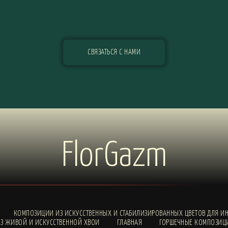
СВЯЗАТЬСЯ С НАМИ
FlorGazm
КОМПОЗИЦИИ ИЗ ИСКУССТВЕННЫХ И СТАБИЛИЗИРОВАННЫХ ЦВЕТОВ ДЛЯ ИН
З ЖИВОЙ И ИСКУССТВЕННОЙ ХВОИ
ГЛАВНАЯ
ГОРШЕЧНЫЕ КОМПОЗИЦ