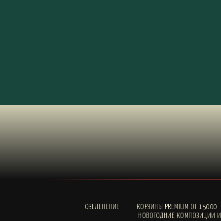
ОЗЕЛЕНЕНИЕ
КОРЗИНЫ PREMIUM ОТ 15000
НОВОГОДНИЕ КОМПОЗИЦИИ И