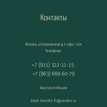
Контакты
Москва, ул.Бауманская д.4 офис 104
Телефоны:
+7 (915) 322-11-15
,
+7 (963) 669-60-79
Анастасия Ильина
Email: beretta-fs@yandex.ru