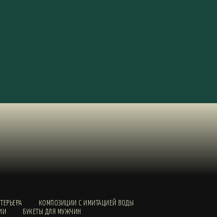
ТЕРЬЕРА
КОМПОЗИЦИИ С ИМИТАЦИЕЙ ВОДЫ
ИИ
БУКЕТЫ ДЛЯ МУЖЧИН