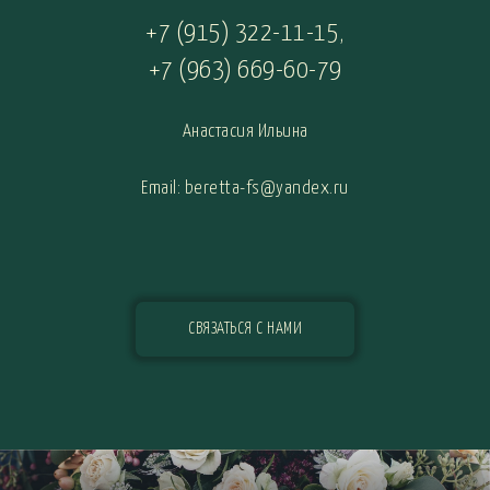
+7 (915) 322-11-15
,
+7 (963) 669-60-79
Анастасия Ильина
Email: beretta-fs@yandex.ru
СВЯЗАТЬСЯ С НАМИ