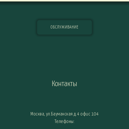
ОБСЛУЖИВАНИЕ
Контакты
Москва, ул.Бауманская д.4 офис 104
Телефоны: