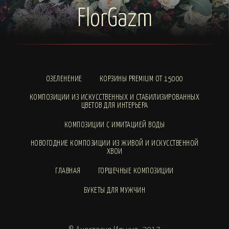
FlorGazm
ОЗЕЛЕНЕНИЕ
КОРЗИНЫ PREMIUM ОТ 15000
КОМПОЗИЦИИ ИЗ ИСКУССТВЕННЫХ И СТАБИЛИЗИРОВАННЫХ
ЦВЕТОВ ДЛЯ ИНТЕРЬЕРА
КОМПОЗИЦИИ С ИМИТАЦИЕЙ ВОДЫ
НОВОГОДНИЕ КОМПОЗИЦИИ ИЗ ЖИВОЙ И ИСКУССТВЕННОЙ
ХВОИ
ГЛАВНАЯ
ГОРШЕЧНЫЕ КОМПОЗИЦИИ
БУКЕТЫ ДЛЯ МУЖЧИН