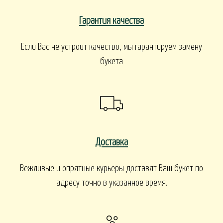
Гарантия качества
Если Вас не устроит качество, мы гарантируем замену
букета
Доставка
Вежливые и опрятные курьеры доставят Ваш букет по
адресу точно в указанное время.