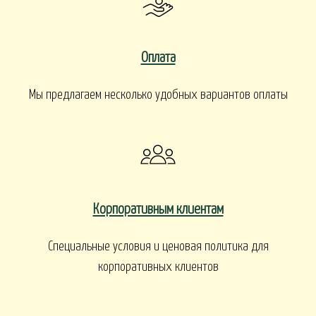
Оплата
Мы предлагаем несколько удобных вариантов оплаты
Корпоративным клиентам
Специальные условия и ценовая политика для
корпоративных клиентов