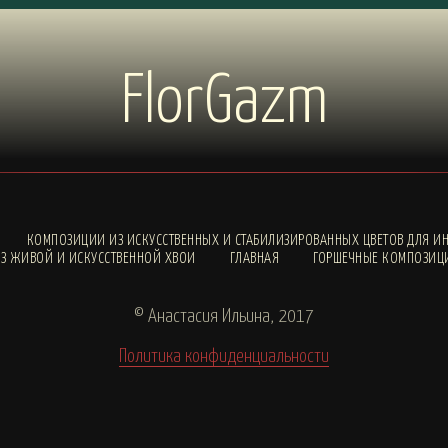
FlorGazm
КОМПОЗИЦИИ ИЗ ИСКУССТВЕННЫХ И СТАБИЛИЗИРОВАННЫХ ЦВЕТОВ ДЛЯ ИН
З ЖИВОЙ И ИСКУССТВЕННОЙ ХВОИ
ГЛАВНАЯ
ГОРШЕЧНЫЕ КОМПОЗИЦ
© Анастасия Ильина, 2017
Политика конфиденциальности