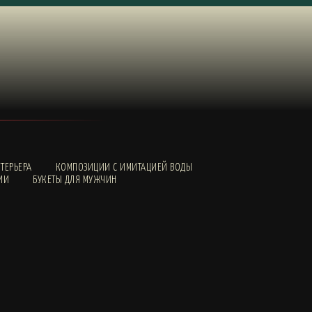
ТЕРЬЕРА
КОМПОЗИЦИИ С ИМИТАЦИЕЙ ВОДЫ
ИИ
БУКЕТЫ ДЛЯ МУЖЧИН