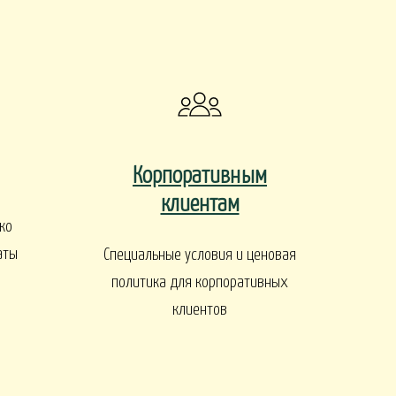
ы
Корпоративным
клиентам
ко
ДЕРЕВЬЯ И КУСТАРНИКИ
аты
Специальные условия и ценовая
политика для корпоративных
клиентов