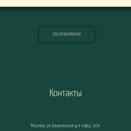
ОБСЛУЖИВАНИЕ
Контакты
Москва, ул.Бауманская д.4 офис 104