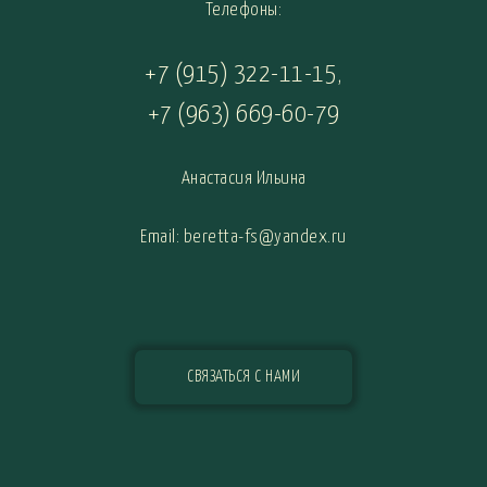
Телефоны:
+7 (915) 322-11-15
,
+7 (963) 669-60-79
Анастасия Ильина
Email: beretta-fs@yandex.ru
СВЯЗАТЬСЯ С НАМИ