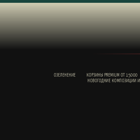
ОЗЕЛЕНЕНИЕ
КОРЗИНЫ PREMIUM ОТ 15000
НОВОГОДНИЕ КОМПОЗИЦИИ И