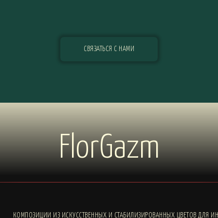
СВЯЗАТЬСЯ С НАМИ
FlorGazm
КОМПОЗИЦИИ ИЗ ИСКУССТВЕННЫХ И СТАБИЛИЗИРОВАННЫХ ЦВЕТОВ ДЛЯ ИН