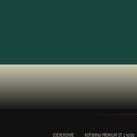
ОЗЕЛЕНЕНИЕ
КОРЗИНЫ PREMIUM ОТ 15000