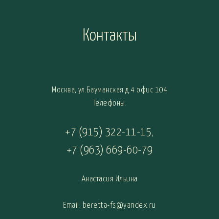
Контакты
Москва, ул.Бауманская д.4 офис 104
Телефоны:
+7 (915) 322-11-15
,
+7 (963) 669-60-79
Анастасия Ильина
Email: beretta-fs@yandex.ru