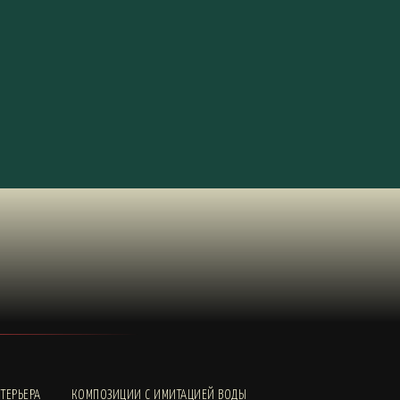
ТЕРЬЕРА
КОМПОЗИЦИИ С ИМИТАЦИЕЙ ВОДЫ