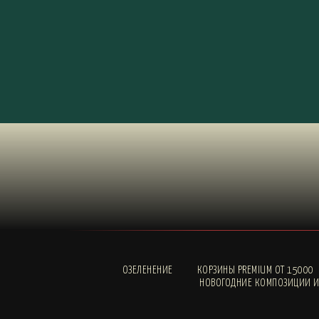
ОЗЕЛЕНЕНИЕ
КОРЗИНЫ PREMIUM ОТ 15000
НОВОГОДНИЕ КОМПОЗИЦИИ И