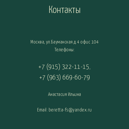
Контакты
Москва, ул.Бауманская д.4 офис 104
Телефоны:
+7 (915) 322-11-15
,
+7 (963) 669-60-79
Анастасия Ильина
Email: beretta-fs@yandex.ru