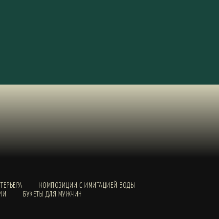
ТЕРЬЕРА
КОМПОЗИЦИИ С ИМИТАЦИЕЙ ВОДЫ
ИИ
БУКЕТЫ ДЛЯ МУЖЧИН