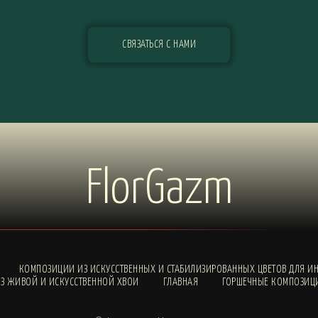
СВЯЗАТЬСЯ С НАМИ
FlorGazm
КОМПОЗИЦИИ ИЗ ИСКУССТВЕННЫХ И СТАБИЛИЗИРОВАННЫХ ЦВЕТОВ ДЛЯ ИН
З ЖИВОЙ И ИСКУССТВЕННОЙ ХВОИ
ГЛАВНАЯ
ГОРШЕЧНЫЕ КОМПОЗИЦ