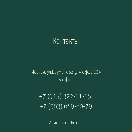
Контакты
Москва, ул.Бауманская д.4 офис 104
Телефоны:
+7 (915) 322-11-15
,
+7 (963) 669-60-79
Анастасия Ильина