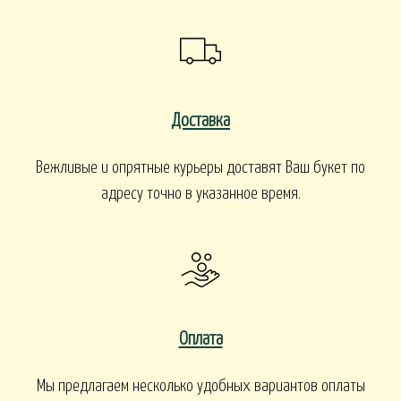
Доставка
Вежливые и опрятные курьеры доставят Ваш букет по
адресу точно в указанное время.
Оплата
Мы предлагаем несколько удобных вариантов оплаты