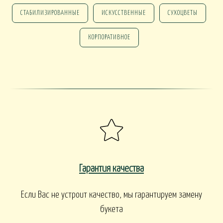
СТАБИЛИЗИРОВАННЫЕ
ИСКУССТВЕННЫЕ
СУХОЦВЕТЫ
КОРПОРАТИВНОЕ
Гарантия качества
Если Вас не устроит качество, мы гарантируем замену
букета