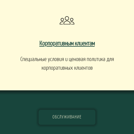
Корпоративным клиентам
Специальные условия и ценовая политика для
корпоративных клиентов
ОБСЛУЖИВАНИЕ