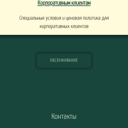
Корпоративным клиентам
Специальные условия и ценовая политика для
корпоративных клиентов
ОБСЛУЖИВАНИЕ
Контакты