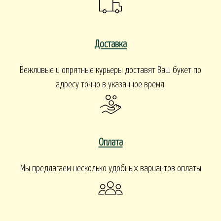
Доставка
Вежливые и опрятные курьеры доставят Ваш букет по
адресу точно в указанное время.
Оплата
Мы предлагаем несколько удобных вариантов оплаты