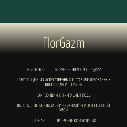
FlorGazm
ОЗЕЛЕНЕНИЕ
КОРЗИНЫ PREMIUM ОТ 15000
КОМПОЗИЦИИ ИЗ ИСКУССТВЕННЫХ И СТАБИЛИЗИРОВАННЫХ
ЦВЕТОВ ДЛЯ ИНТЕРЬЕРА
КОМПОЗИЦИИ С ИМИТАЦИЕЙ ВОДЫ
НОВОГОДНИЕ КОМПОЗИЦИИ ИЗ ЖИВОЙ И ИСКУССТВЕННОЙ
ХВОИ
ГЛАВНАЯ
ГОРШЕЧНЫЕ КОМПОЗИЦИИ