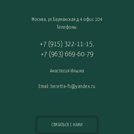
Москва, ул.Бауманская д.4 офис 104
Телефоны:
+7 (915) 322-11-15
,
+7 (963) 669-60-79
Анастасия Ильина
Email: beretta-fs@yandex.ru
СВЯЗАТЬСЯ С НАМИ