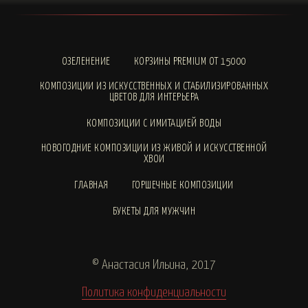
ОЗЕЛЕНЕНИЕ
КОРЗИНЫ PREMIUM ОТ 15000
КОМПОЗИЦИИ ИЗ ИСКУССТВЕННЫХ И СТАБИЛИЗИРОВАННЫХ
ЦВЕТОВ ДЛЯ ИНТЕРЬЕРА
КОМПОЗИЦИИ С ИМИТАЦИЕЙ ВОДЫ
НОВОГОДНИЕ КОМПОЗИЦИИ ИЗ ЖИВОЙ И ИСКУССТВЕННОЙ
ХВОИ
ГЛАВНАЯ
ГОРШЕЧНЫЕ КОМПОЗИЦИИ
БУКЕТЫ ДЛЯ МУЖЧИН
© Анастасия Ильина, 2017
Политика конфиденциальности