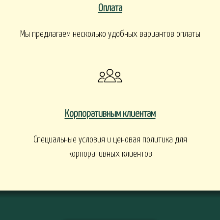
Оплата
Мы предлагаем несколько удобных вариантов оплаты
Корпоративным клиентам
Специальные условия и ценовая политика для
корпоративных клиентов