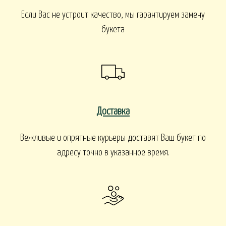
Если Вас не устроит качество, мы гарантируем замену
букета
Доставка
Вежливые и опрятные курьеры доставят Ваш букет по
адресу точно в указанное время.