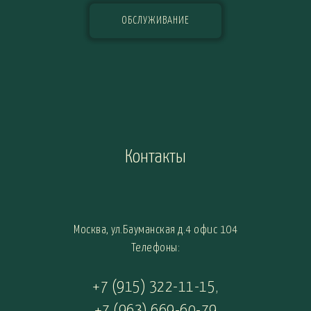
ОБСЛУЖИВАНИЕ
Контакты
Москва, ул.Бауманская д.4 офис 104
Телефоны:
+7 (915) 322-11-15
,
+7 (963) 669-60-79