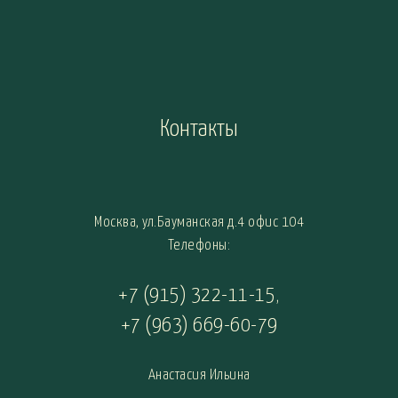
Контакты
Москва, ул.Бауманская д.4 офис 104
Телефоны:
+7 (915) 322-11-15
,
+7 (963) 669-60-79
Анастасия Ильина