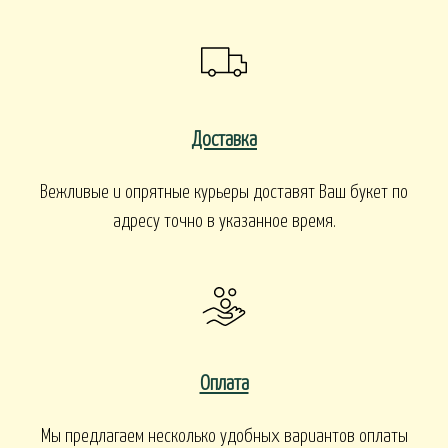
Доставка
Вежливые и опрятные курьеры доставят Ваш букет по
адресу точно в указанное время.
Оплата
Мы предлагаем несколько удобных вариантов оплаты