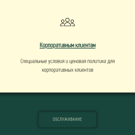
Корпоративным клиентам
Специальные условия и ценовая политика для
корпоративных клиентов
ОБСЛУЖИВАНИЕ