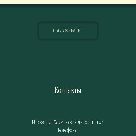
ОБСЛУЖИВАНИЕ
Контакты
Москва, ул.Бауманская д.4 офис 104
Телефоны: