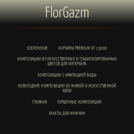
FlorGazm
ОЗЕЛЕНЕНИЕ
КОРЗИНЫ PREMIUM ОТ 15000
КОМПОЗИЦИИ ИЗ ИСКУССТВЕННЫХ И СТАБИЛИЗИРОВАННЫХ
ЦВЕТОВ ДЛЯ ИНТЕРЬЕРА
КОМПОЗИЦИИ С ИМИТАЦИЕЙ ВОДЫ
НОВОГОДНИЕ КОМПОЗИЦИИ ИЗ ЖИВОЙ И ИСКУССТВЕННОЙ
ХВОИ
ГЛАВНАЯ
ГОРШЕЧНЫЕ КОМПОЗИЦИИ
БУКЕТЫ ДЛЯ МУЖЧИН