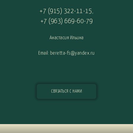
+7 (915) 322-11-15
,
+7 (963) 669-60-79
Анастасия Ильина
Email: beretta-fs@yandex.ru
СВЯЗАТЬСЯ С НАМИ