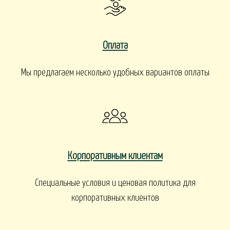
Оплата
Мы предлагаем несколько удобных вариантов оплаты
Корпоративным клиентам
Специальные условия и ценовая политика для
корпоративных клиентов