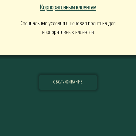
Корпоративным клиентам
Специальные условия и ценовая политика для
корпоративных клиентов
ОБСЛУЖИВАНИЕ