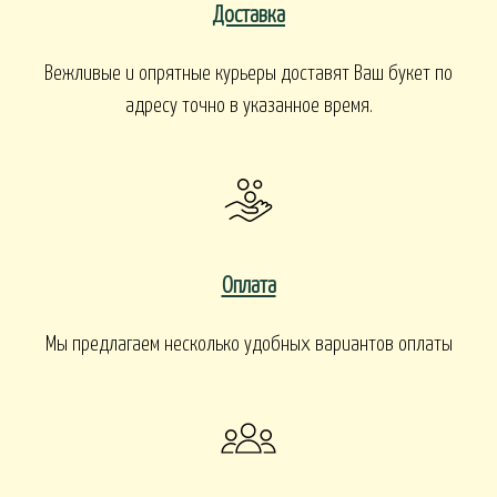
Доставка
Вежливые и опрятные курьеры доставят Ваш букет по
адресу точно в указанное время.
Оплата
Мы предлагаем несколько удобных вариантов оплаты