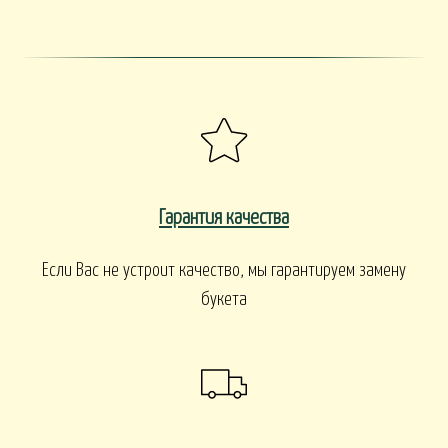
Гарантия качества
Если Вас не устроит качество, мы гарантируем замену
букета