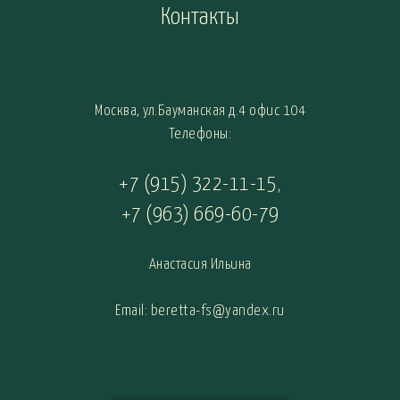
Контакты
Москва, ул.Бауманская д.4 офис 104
Телефоны:
+7 (915) 322-11-15
,
+7 (963) 669-60-79
Анастасия Ильина
Email: beretta-fs@yandex.ru