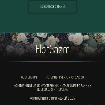
СВЯЗАТЬСЯ С НАМИ
FlorGazm
ОЗЕЛЕНЕНИЕ
КОРЗИНЫ PREMIUM ОТ 15000
КОМПОЗИЦИИ ИЗ ИСКУССТВЕННЫХ И СТАБИЛИЗИРОВАННЫХ
ЦВЕТОВ ДЛЯ ИНТЕРЬЕРА
КОМПОЗИЦИИ С ИМИТАЦИЕЙ ВОДЫ