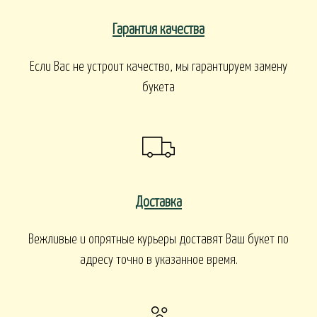
Гарантия качества
Если Вас не устроит качество, мы гарантируем замену
букета
Доставка
Вежливые и опрятные курьеры доставят Ваш букет по
адресу точно в указанное время.