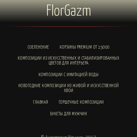
FlorGazm
ОЗЕЛЕНЕНИЕ
КОРЗИНЫ PREMIUM ОТ 15000
КОМПОЗИЦИИ ИЗ ИСКУССТВЕННЫХ И СТАБИЛИЗИРОВАННЫХ
ЦВЕТОВ ДЛЯ ИНТЕРЬЕРА
КОМПОЗИЦИИ С ИМИТАЦИЕЙ ВОДЫ
НОВОГОДНИЕ КОМПОЗИЦИИ ИЗ ЖИВОЙ И ИСКУССТВЕННОЙ
ХВОИ
ГЛАВНАЯ
ГОРШЕЧНЫЕ КОМПОЗИЦИИ
БУКЕТЫ ДЛЯ МУЖЧИН