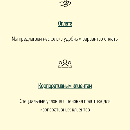
Оплата
Мы предлагаем несколько удобных вариантов оплаты
Корпоративным клиентам
Специальные условия и ценовая политика для
корпоративных клиентов