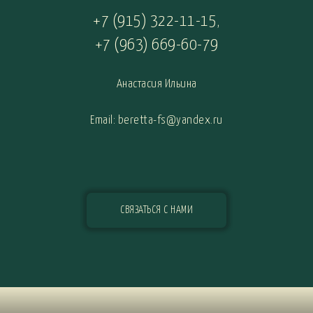
+7 (915) 322-11-15
,
+7 (963) 669-60-79
Анастасия Ильина
Email: beretta-fs@yandex.ru
СВЯЗАТЬСЯ С НАМИ