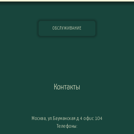
ОБСЛУЖИВАНИЕ
Контакты
Москва, ул.Бауманская д.4 офис 104
Телефоны: