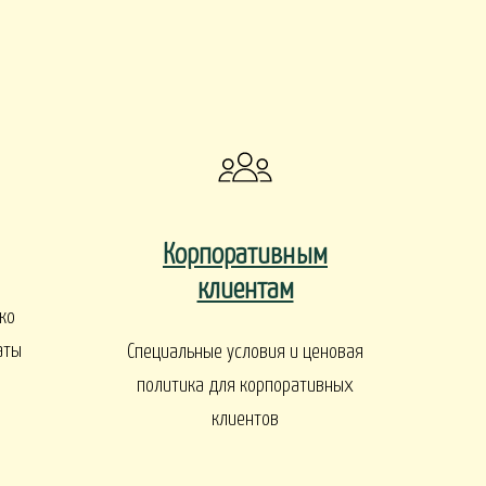
Корпоративным
клиентам
ко
аты
Специальные условия и ценовая
политика для корпоративных
клиентов