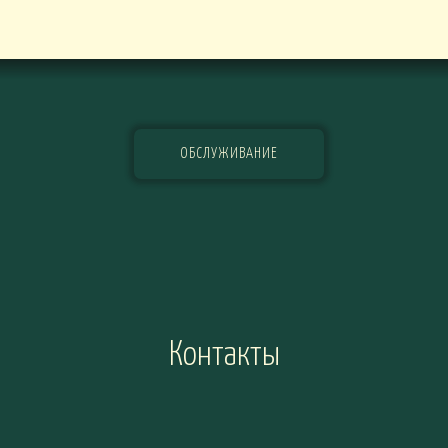
ОБСЛУЖИВАНИЕ
Контакты