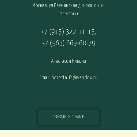
Москва, ул.Бауманская д.4 офис 104
Телефоны:
+7 (915) 322-11-15
,
+7 (963) 669-60-79
Анастасия Ильина
Email: beretta-fs@yandex.ru
СВЯЗАТЬСЯ С НАМИ