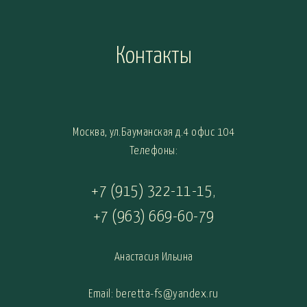
Контакты
Москва, ул.Бауманская д.4 офис 104
Телефоны:
+7 (915) 322-11-15
,
+7 (963) 669-60-79
Анастасия Ильина
Email: beretta-fs@yandex.ru