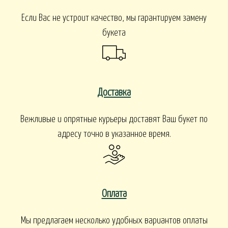
Если Вас не устроит качество, мы гарантируем замену
букета
Доставка
Вежливые и опрятные курьеры доставят Ваш букет по
адресу точно в указанное время.
Оплата
Мы предлагаем несколько удобных вариантов оплаты