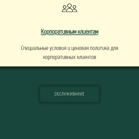
Корпоративным клиентам
Специальные условия и ценовая политика для
корпоративных клиентов
ОБСЛУЖИВАНИЕ