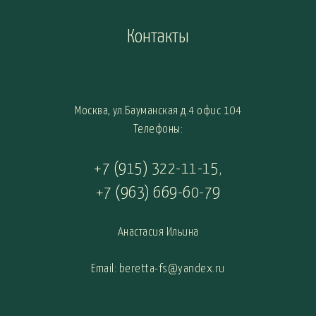
Контакты
Москва, ул.Бауманская д.4 офис 104
Телефоны:
+7 (915) 322-11-15
,
+7 (963) 669-60-79
Анастасия Ильина
Email: beretta-fs@yandex.ru