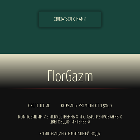
СВЯЗАТЬСЯ С НАМИ
FlorGazm
ОЗЕЛЕНЕНИЕ
КОРЗИНЫ PREMIUM ОТ 15000
КОМПОЗИЦИИ ИЗ ИСКУССТВЕННЫХ И СТАБИЛИЗИРОВАННЫХ
ЦВЕТОВ ДЛЯ ИНТЕРЬЕРА
КОМПОЗИЦИИ С ИМИТАЦИЕЙ ВОДЫ