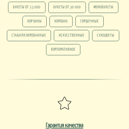
БУКЕТЫ ОТ 15 000
БУКЕТЫ ОТ 30 000
МОНОБУКЕТЫ
КОРЗИНЫ
КОРОБКИ
ГОРШЕЧНЫЕ
СТАБИЛИЗИРОВАННЫЕ
ИСКУССТВЕННЫЕ
СУХОЦВЕТЫ
КОРПОРАТИВНОЕ
Гарантия качества