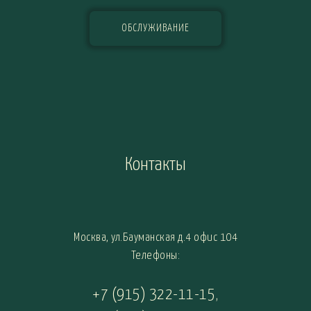
ОБСЛУЖИВАНИЕ
Контакты
Москва, ул.Бауманская д.4 офис 104
Телефоны:
+7 (915) 322-11-15
,