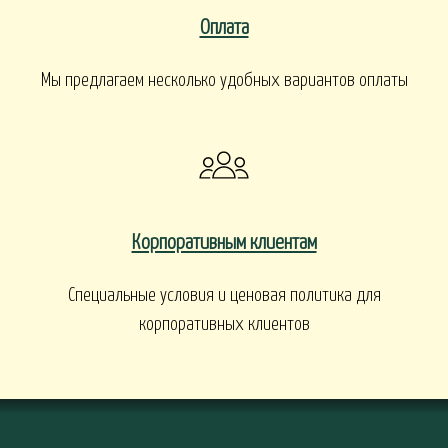
Оплата
Мы предлагаем несколько удобных вариантов оплаты
Корпоративным клиентам
Специальные условия и ценовая политика для
корпоративных клиентов