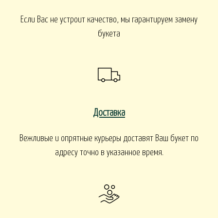
Если Вас не устроит качество, мы гарантируем замену
букета
Доставка
Вежливые и опрятные курьеры доставят Ваш букет по
адресу точно в указанное время.