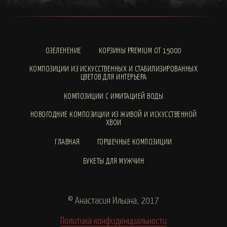
ОЗЕЛЕНЕНИЕ
КОРЗИНЫ PREMIUM ОТ 15000
КОМПОЗИЦИИ ИЗ ИСКУССТВЕННЫХ И СТАБИЛИЗИРОВАННЫХ
ЦВЕТОВ ДЛЯ ИНТЕРЬЕРА
КОМПОЗИЦИИ С ИМИТАЦИЕЙ ВОДЫ
НОВОГОДНИЕ КОМПОЗИЦИИ ИЗ ЖИВОЙ И ИСКУССТВЕННОЙ
ХВОИ
ГЛАВНАЯ
ГОРШЕЧНЫЕ КОМПОЗИЦИИ
БУКЕТЫ ДЛЯ МУЖЧИН
© Анастасия Ильина, 2017
Политика конфиденциальности