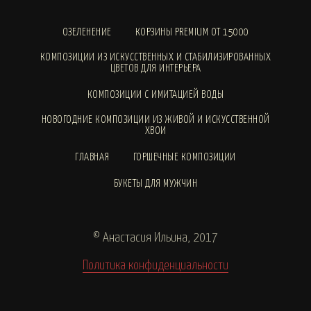
ОЗЕЛЕНЕНИЕ
КОРЗИНЫ PREMIUM ОТ 15000
КОМПОЗИЦИИ ИЗ ИСКУССТВЕННЫХ И СТАБИЛИЗИРОВАННЫХ
ЦВЕТОВ ДЛЯ ИНТЕРЬЕРА
КОМПОЗИЦИИ С ИМИТАЦИЕЙ ВОДЫ
НОВОГОДНИЕ КОМПОЗИЦИИ ИЗ ЖИВОЙ И ИСКУССТВЕННОЙ
ХВОИ
ГЛАВНАЯ
ГОРШЕЧНЫЕ КОМПОЗИЦИИ
БУКЕТЫ ДЛЯ МУЖЧИН
© Анастасия Ильина, 2017
Политика конфиденциальности