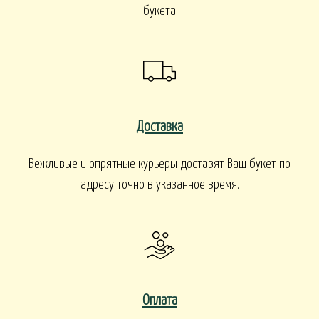
букета
Доставка
Вежливые и опрятные курьеры доставят Ваш букет по
адресу точно в указанное время.
Оплата