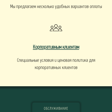
Мы предлагаем несколько удобных вариантов оплаты
Корпоративным клиентам
Специальные условия и ценовая политика для
корпоративных клиентов
ОБСЛУЖИВАНИЕ