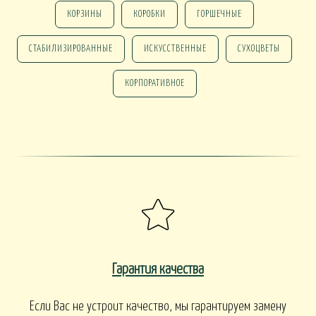
КОРЗИНЫ
КОРОБКИ
ГОРШЕЧНЫЕ
СТАБИЛИЗИРОВАННЫЕ
ИСКУССТВЕННЫЕ
СУХОЦВЕТЫ
КОРПОРАТИВНОЕ
Гарантия качества
Если Вас не устроит качество, мы гарантируем замену