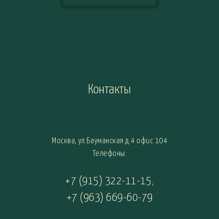
Контакты
Москва, ул.Бауманская д.4 офис 104
Телефоны:
+7 (915) 322-11-15
,
+7 (963) 669-60-79