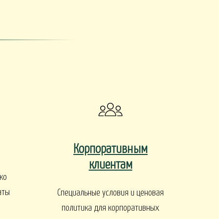
ы
ДЕРЕВЬЯ И КУСТАРНИКИ
Корпоративным
клиентам
ко
аты
Специальные условия и ценовая
политика для корпоративных