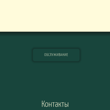
ОБСЛУЖИВАНИЕ
Контакты