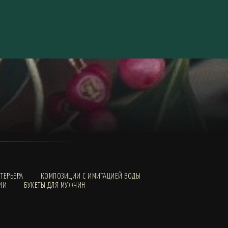
ТЕРЬЕРА
КОМПОЗИЦИИ С ИМИТАЦИЕЙ ВОДЫ
ИИ
БУКЕТЫ ДЛЯ МУЖЧИН