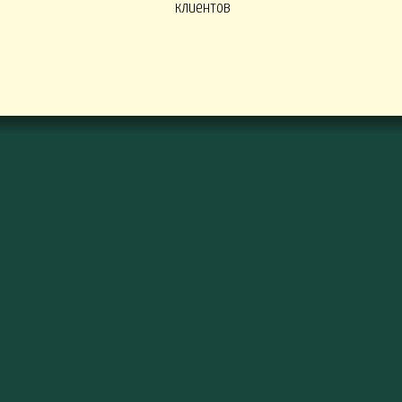
клиентов