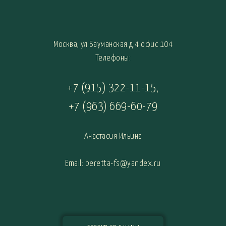
Москва, ул.Бауманская д.4 офис 104
Телефоны:
+7 (915) 322-11-15
,
+7 (963) 669-60-79
Анастасия Ильина
Email: beretta-fs@yandex.ru