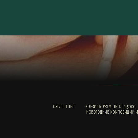
ОЗЕЛЕНЕНИЕ
КОРЗИНЫ PREMIUM ОТ 15000
НОВОГОДНИЕ КОМПОЗИЦИИ И