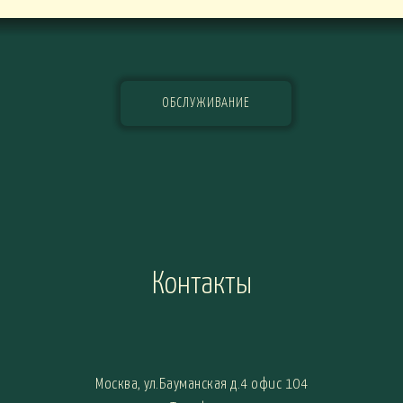
ОБСЛУЖИВАНИЕ
Контакты
Москва, ул.Бауманская д.4 офис 104