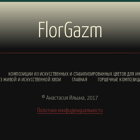
FlorGazm
КОМПОЗИЦИИ ИЗ ИСКУССТВЕННЫХ И СТАБИЛИЗИРОВАННЫХ ЦВЕТОВ ДЛЯ ИН
З ЖИВОЙ И ИСКУССТВЕННОЙ ХВОИ
ГЛАВНАЯ
ГОРШЕЧНЫЕ КОМПОЗИЦ
© Анастасия Ильина, 2017
Политика конфиденциальности