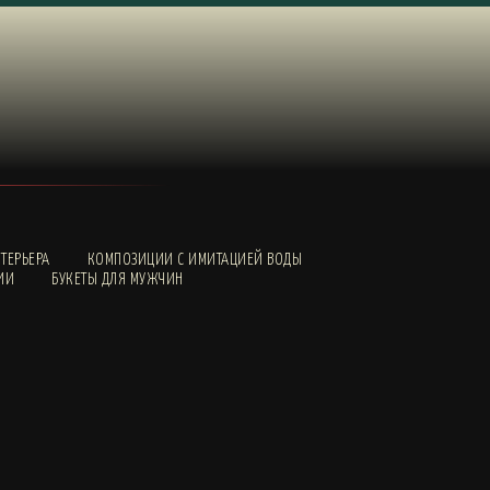
ТЕРЬЕРА
КОМПОЗИЦИИ С ИМИТАЦИЕЙ ВОДЫ
ИИ
БУКЕТЫ ДЛЯ МУЖЧИН