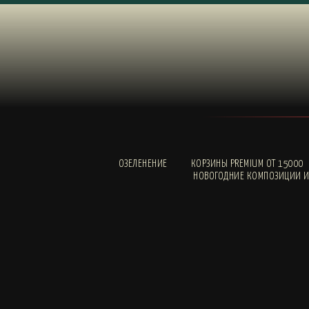
ОЗЕЛЕНЕНИЕ
КОРЗИНЫ PREMIUM ОТ 15000
НОВОГОДНИЕ КОМПОЗИЦИИ И