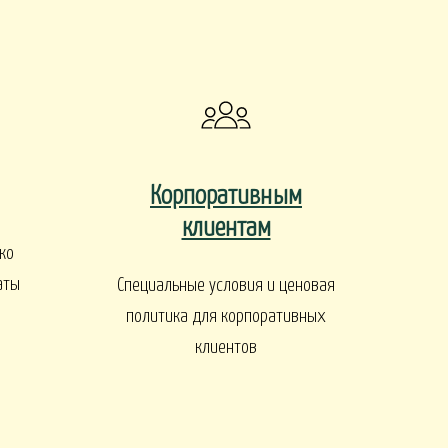
ы
Корпоративным
клиентам
ко
ДЕРЕВЬЯ И КУСТАРНИКИ
аты
Специальные условия и ценовая
политика для корпоративных
клиентов