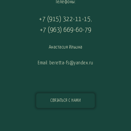
Телефоны:
+7 (915) 322-11-15
,
+7 (963) 669-60-79
Анастасия Ильина
Email: beretta-fs@yandex.ru
СВЯЗАТЬСЯ С НАМИ