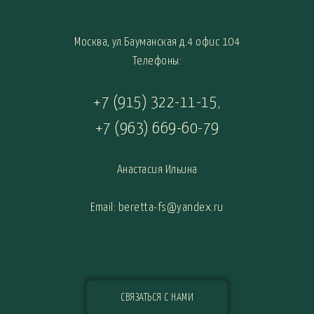
Москва, ул.Бауманская д.4 офис 104
Телефоны:
+7 (915) 322-11-15
,
+7 (963) 669-60-79
Анастасия Ильина
Email: beretta-fs@yandex.ru
СВЯЗАТЬСЯ С НАМИ