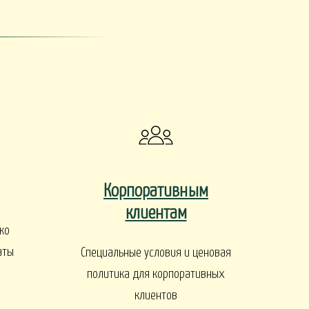
ы
Корпоративным
ДЕРЕВЬЯ И КУСТАРНИКИ
клиентам
ко
аты
Специальные условия и ценовая
политика для корпоративных
клиентов