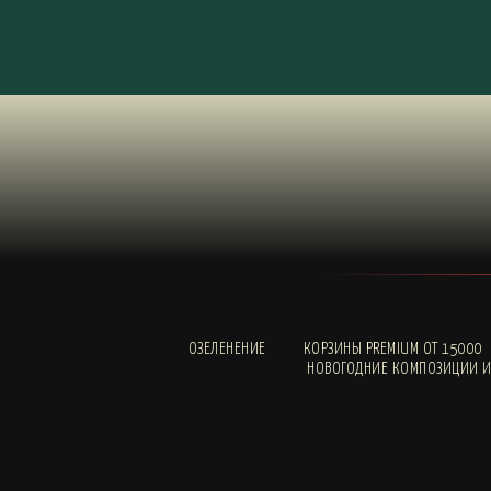
ОЗЕЛЕНЕНИЕ
КОРЗИНЫ PREMIUM ОТ 15000
НОВОГОДНИЕ КОМПОЗИЦИИ И