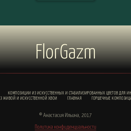
FlorGazm
КОМПОЗИЦИИ ИЗ ИСКУССТВЕННЫХ И СТАБИЛИЗИРОВАННЫХ ЦВЕТОВ ДЛЯ ИН
З ЖИВОЙ И ИСКУССТВЕННОЙ ХВОИ
ГЛАВНАЯ
ГОРШЕЧНЫЕ КОМПОЗИЦ
© Анастасия Ильина, 2017
Политика конфиденциальности