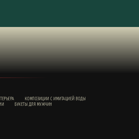
ТЕРЬЕРА
КОМПОЗИЦИИ С ИМИТАЦИЕЙ ВОДЫ
ИИ
БУКЕТЫ ДЛЯ МУЖЧИН