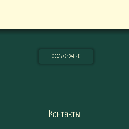
ОБСЛУЖИВАНИЕ
Контакты