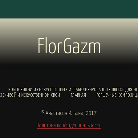
FlorGazm
КОМПОЗИЦИИ ИЗ ИСКУССТВЕННЫХ И СТАБИЛИЗИРОВАННЫХ ЦВЕТОВ ДЛЯ ИН
З ЖИВОЙ И ИСКУССТВЕННОЙ ХВОИ
ГЛАВНАЯ
ГОРШЕЧНЫЕ КОМПОЗИЦ
© Анастасия Ильина, 2017
Политика конфиденциальности