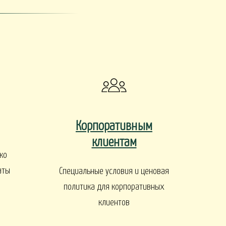
ы
Корпоративным
клиентам
ДЕРЕВЬЯ И КУСТАРНИКИ
ко
аты
Специальные условия и ценовая
политика для корпоративных
клиентов