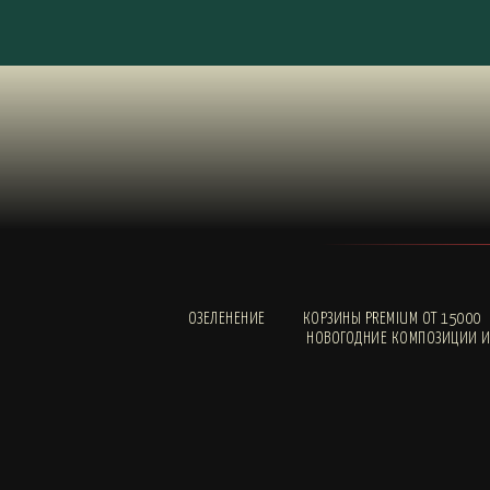
ОЗЕЛЕНЕНИЕ
КОРЗИНЫ PREMIUM ОТ 15000
НОВОГОДНИЕ КОМПОЗИЦИИ И