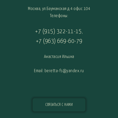
Москва, ул.Бауманская д.4 офис 104
Телефоны:
+7 (915) 322-11-15
,
+7 (963) 669-60-79
Анастасия Ильина
Email: beretta-fs@yandex.ru
СВЯЗАТЬСЯ С НАМИ