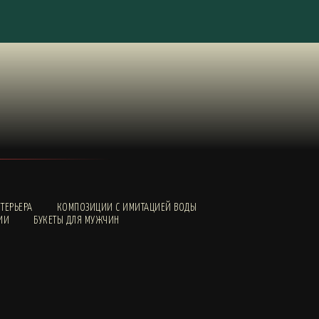
ТЕРЬЕРА
КОМПОЗИЦИИ С ИМИТАЦИЕЙ ВОДЫ
ИИ
БУКЕТЫ ДЛЯ МУЖЧИН