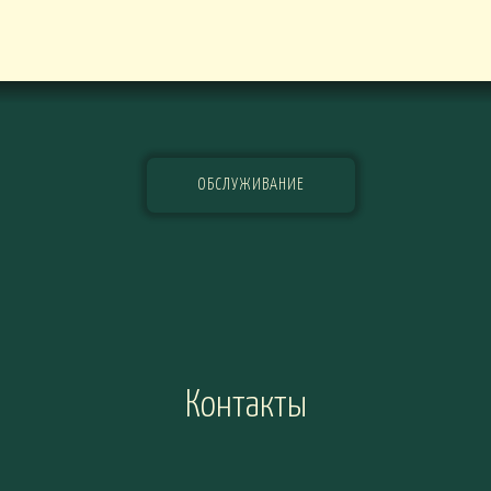
ОБСЛУЖИВАНИЕ
Контакты