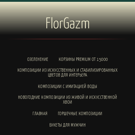
FlorGazm
ОЗЕЛЕНЕНИЕ
КОРЗИНЫ PREMIUM ОТ 15000
КОМПОЗИЦИИ ИЗ ИСКУССТВЕННЫХ И СТАБИЛИЗИРОВАННЫХ
ЦВЕТОВ ДЛЯ ИНТЕРЬЕРА
КОМПОЗИЦИИ С ИМИТАЦИЕЙ ВОДЫ
НОВОГОДНИЕ КОМПОЗИЦИИ ИЗ ЖИВОЙ И ИСКУССТВЕННОЙ
ХВОИ
ГЛАВНАЯ
ГОРШЕЧНЫЕ КОМПОЗИЦИИ
БУКЕТЫ ДЛЯ МУЖЧИН