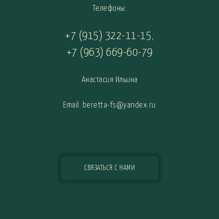
Телефоны:
+7 (915) 322-11-15
,
+7 (963) 669-60-79
Анастасия Ильина
Email: beretta-fs@yandex.ru
СВЯЗАТЬСЯ С НАМИ