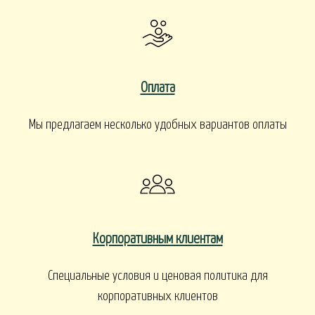
Оплата
Мы предлагаем несколько удобных вариантов оплаты
Корпоративным клиентам
Специальные условия и ценовая политика для
корпоративных клиентов