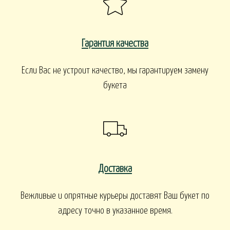
Гарантия качества
Если Вас не устроит качество, мы гарантируем замену
букета
Доставка
Вежливые и опрятные курьеры доставят Ваш букет по
адресу точно в указанное время.