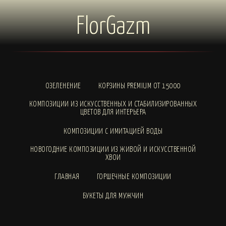
FlorGazm
ОЗЕЛЕНЕНИЕ
КОРЗИНЫ PREMIUM ОТ 15000
КОМПОЗИЦИИ ИЗ ИСКУССТВЕННЫХ И СТАБИЛИЗИРОВАННЫХ
ЦВЕТОВ ДЛЯ ИНТЕРЬЕРА
КОМПОЗИЦИИ С ИМИТАЦИЕЙ ВОДЫ
НОВОГОДНИЕ КОМПОЗИЦИИ ИЗ ЖИВОЙ И ИСКУССТВЕННОЙ
ХВОИ
ГЛАВНАЯ
ГОРШЕЧНЫЕ КОМПОЗИЦИИ
БУКЕТЫ ДЛЯ МУЖЧИН