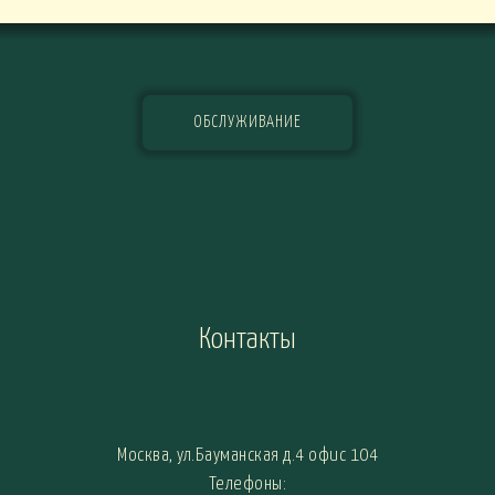
ОБСЛУЖИВАНИЕ
Контакты
Москва, ул.Бауманская д.4 офис 104
Телефоны: