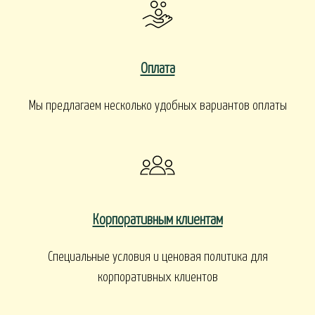
Оплата
Мы предлагаем несколько удобных вариантов оплаты
Корпоративным клиентам
Специальные условия и ценовая политика для
корпоративных клиентов