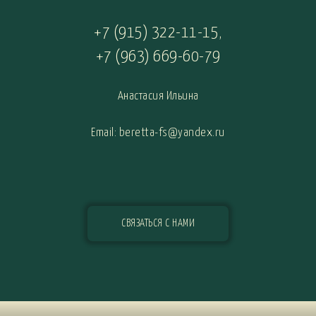
+7 (915) 322-11-15
,
+7 (963) 669-60-79
Анастасия Ильина
Email: beretta-fs@yandex.ru
СВЯЗАТЬСЯ С НАМИ