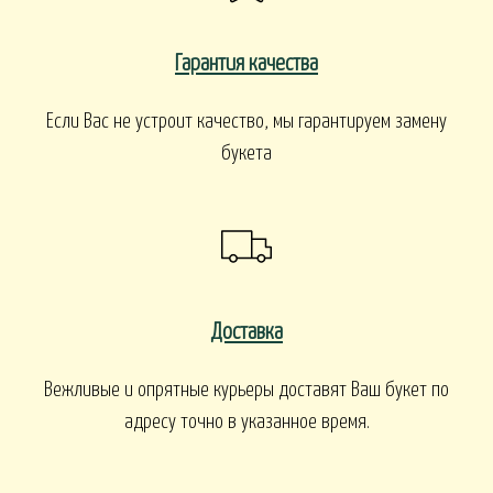
Гарантия качества
Если Вас не устроит качество, мы гарантируем замену
букета
Доставка
Вежливые и опрятные курьеры доставят Ваш букет по
адресу точно в указанное время.