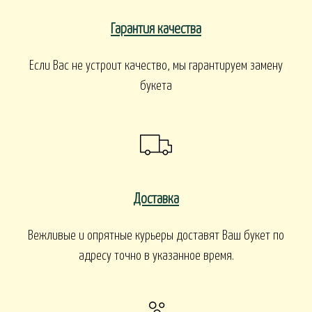
Гарантия качества
Если Вас не устроит качество, мы гарантируем замену
букета
Доставка
Вежливые и опрятные курьеры доставят Ваш букет по
адресу точно в указанное время.