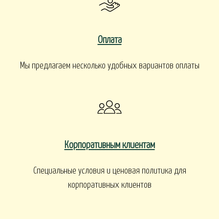
Оплата
Мы предлагаем несколько удобных вариантов оплаты
Корпоративным клиентам
Специальные условия и ценовая политика для
корпоративных клиентов