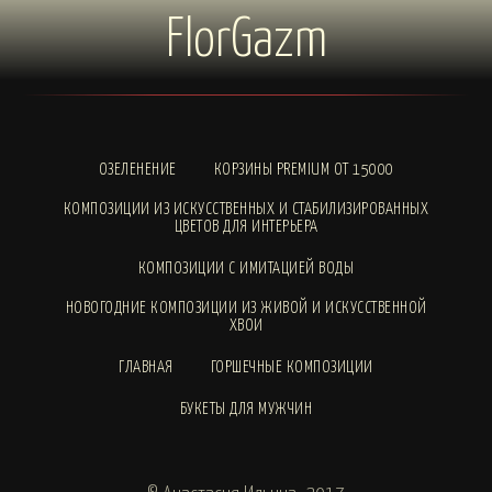
FlorGazm
ОЗЕЛЕНЕНИЕ
КОРЗИНЫ PREMIUM ОТ 15000
КОМПОЗИЦИИ ИЗ ИСКУССТВЕННЫХ И СТАБИЛИЗИРОВАННЫХ
ЦВЕТОВ ДЛЯ ИНТЕРЬЕРА
КОМПОЗИЦИИ С ИМИТАЦИЕЙ ВОДЫ
НОВОГОДНИЕ КОМПОЗИЦИИ ИЗ ЖИВОЙ И ИСКУССТВЕННОЙ
ХВОИ
ГЛАВНАЯ
ГОРШЕЧНЫЕ КОМПОЗИЦИИ
БУКЕТЫ ДЛЯ МУЖЧИН