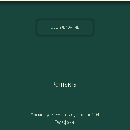
ОБСЛУЖИВАНИЕ
Контакты
Москва, ул.Бауманская д.4 офис 104
Телефоны: