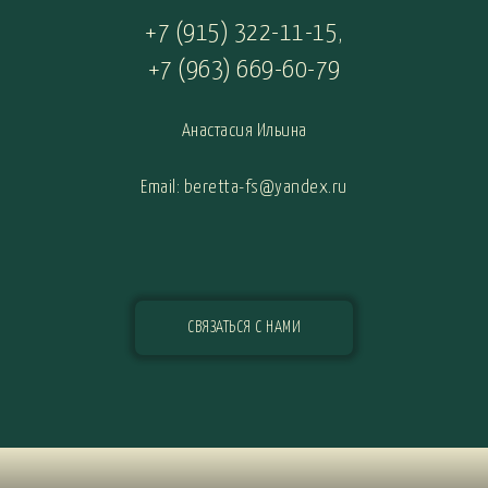
+7 (915) 322-11-15
,
+7 (963) 669-60-79
Анастасия Ильина
Email: beretta-fs@yandex.ru
СВЯЗАТЬСЯ С НАМИ