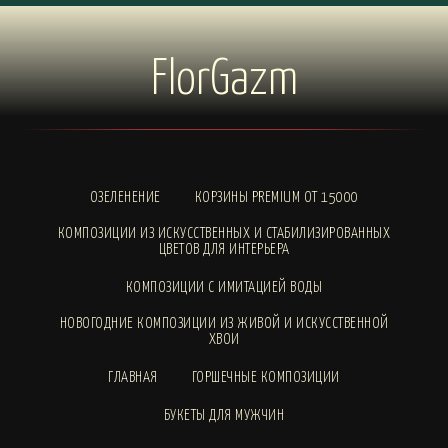
FlorGazm
ОЗЕЛЕНЕНИЕ
КОРЗИНЫ PREMIUM ОТ 15000
КОМПОЗИЦИИ ИЗ ИСКУССТВЕННЫХ И СТАБИЛИЗИРОВАННЫХ
ЦВЕТОВ ДЛЯ ИНТЕРЬЕРА
КОМПОЗИЦИИ С ИМИТАЦИЕЙ ВОДЫ
НОВОГОДНИЕ КОМПОЗИЦИИ ИЗ ЖИВОЙ И ИСКУССТВЕННОЙ
ХВОИ
ГЛАВНАЯ
ГОРШЕЧНЫЕ КОМПОЗИЦИИ
БУКЕТЫ ДЛЯ МУЖЧИН