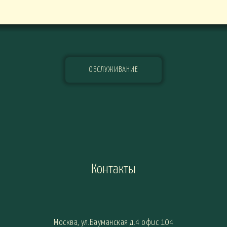
ОБСЛУЖИВАНИЕ
Контакты
Москва, ул.Бауманская д.4 офис 104