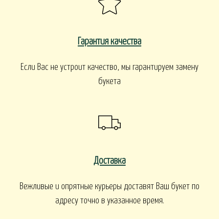
Гарантия качества
Если Вас не устроит качество, мы гарантируем замену
букета
Доставка
Вежливые и опрятные курьеры доставят Ваш букет по
адресу точно в указанное время.