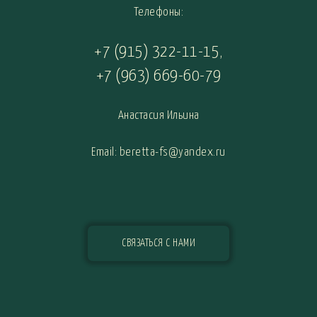
Телефоны:
+7 (915) 322-11-15
,
+7 (963) 669-60-79
Анастасия Ильина
Email: beretta-fs@yandex.ru
СВЯЗАТЬСЯ С НАМИ