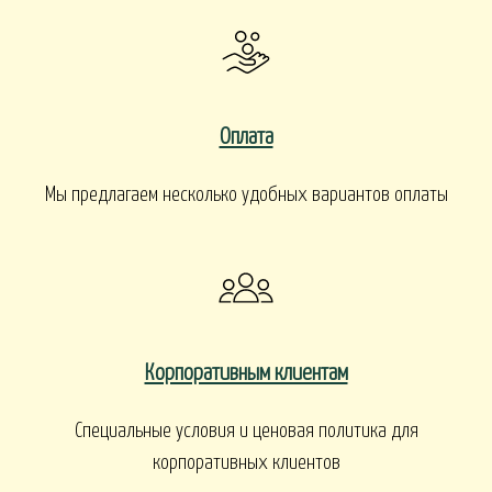
Оплата
Мы предлагаем несколько удобных вариантов оплаты
Корпоративным клиентам
Специальные условия и ценовая политика для
корпоративных клиентов