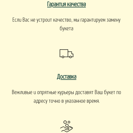
Гарантия качества
Если Вас не устроит качество, мы гарантируем замену
букета
Доставка
Вежливые и опрятные курьеры доставят Ваш букет по
адресу точно в указанное время.