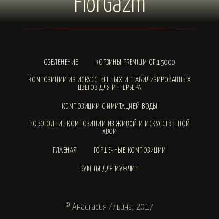
FlorGazm
ОЗЕЛЕНЕНИЕ
КОРЗИНЫ PREMIUM ОТ 15000
КОМПОЗИЦИИ ИЗ ИСКУССТВЕННЫХ И СТАБИЛИЗИРОВАННЫХ
ЦВЕТОВ ДЛЯ ИНТЕРЬЕРА
КОМПОЗИЦИИ С ИМИТАЦИЕЙ ВОДЫ
НОВОГОДНИЕ КОМПОЗИЦИИ ИЗ ЖИВОЙ И ИСКУССТВЕННОЙ
ХВОИ
ГЛАВНАЯ
ГОРШЕЧНЫЕ КОМПОЗИЦИИ
БУКЕТЫ ДЛЯ МУЖЧИН
© Анастасия Ильина, 2017