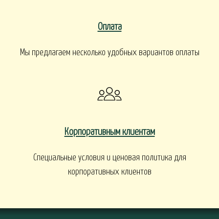
Оплата
Мы предлагаем несколько удобных вариантов оплаты
Корпоративным клиентам
Специальные условия и ценовая политика для
корпоративных клиентов