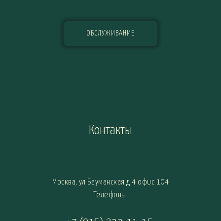
ОБСЛУЖИВАНИЕ
Контакты
Москва, ул.Бауманская д.4 офис 104
Телефоны: