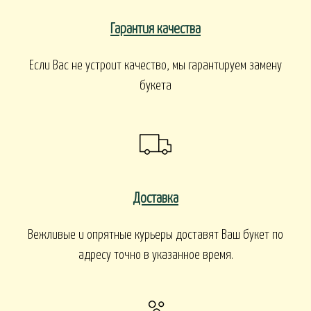
Гарантия качества
Если Вас не устроит качество, мы гарантируем замену
букета
Доставка
Вежливые и опрятные курьеры доставят Ваш букет по
адресу точно в указанное время.