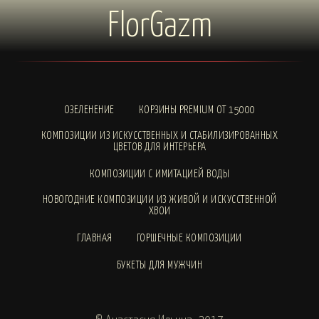
FlorGazm
ОЗЕЛЕНЕНИЕ
КОРЗИНЫ PREMIUM ОТ 15000
КОМПОЗИЦИИ ИЗ ИСКУССТВЕННЫХ И СТАБИЛИЗИРОВАННЫХ
ЦВЕТОВ ДЛЯ ИНТЕРЬЕРА
КОМПОЗИЦИИ С ИМИТАЦИЕЙ ВОДЫ
НОВОГОДНИЕ КОМПОЗИЦИИ ИЗ ЖИВОЙ И ИСКУССТВЕННОЙ
ХВОИ
ГЛАВНАЯ
ГОРШЕЧНЫЕ КОМПОЗИЦИИ
БУКЕТЫ ДЛЯ МУЖЧИН