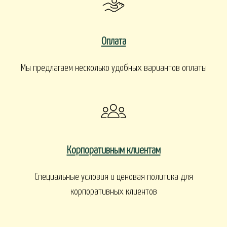
Оплата
Мы предлагаем несколько удобных вариантов оплаты
Корпоративным клиентам
Специальные условия и ценовая политика для
корпоративных клиентов