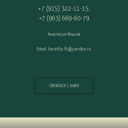
+7 (915) 322-11-15
,
+7 (963) 669-60-79
Анастасия Ильина
Email: beretta-fs@yandex.ru
СВЯЗАТЬСЯ С НАМИ