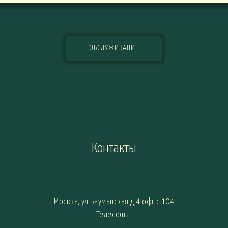
ОБСЛУЖИВАНИЕ
Контакты
Москва, ул.Бауманская д.4 офис 104
Телефоны: