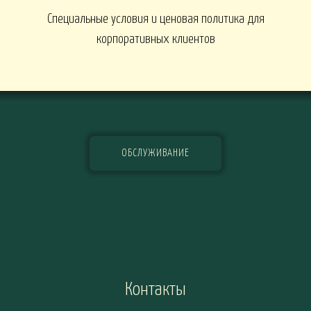
Специальные условия и ценовая политика для
корпоративных клиентов
ОБСЛУЖИВАНИЕ
Контакты