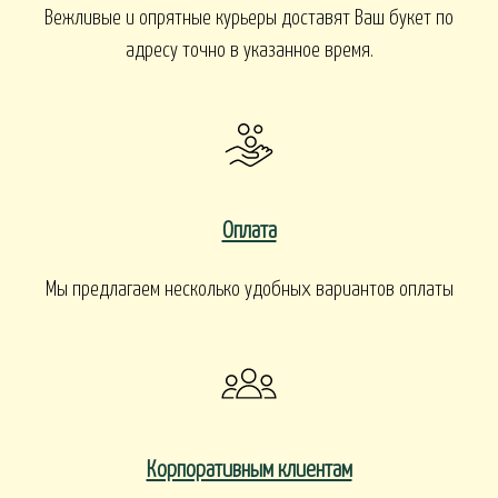
Вежливые и опрятные курьеры доставят Ваш букет по
адресу точно в указанное время.
Оплата
Мы предлагаем несколько удобных вариантов оплаты
Корпоративным клиентам