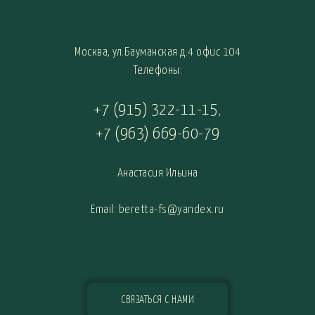
Москва, ул.Бауманская д.4 офис 104
Телефоны:
+7 (915) 322-11-15
,
+7 (963) 669-60-79
Анастасия Ильина
Email: beretta-fs@yandex.ru
СВЯЗАТЬСЯ С НАМИ