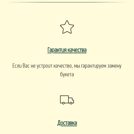
Гарантия качества
Если Вас не устроит качество, мы гарантируем замену
букета
Доставка