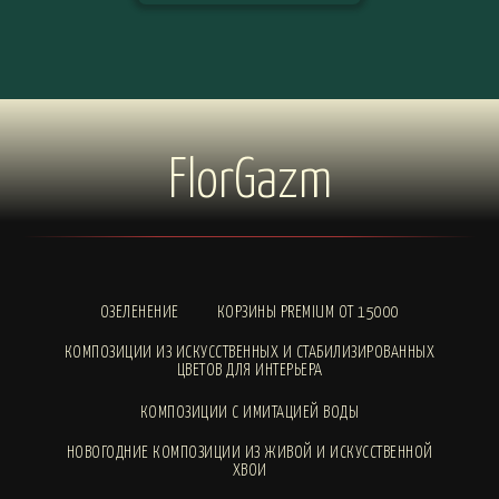
FlorGazm
ОЗЕЛЕНЕНИЕ
КОРЗИНЫ PREMIUM ОТ 15000
КОМПОЗИЦИИ ИЗ ИСКУССТВЕННЫХ И СТАБИЛИЗИРОВАННЫХ
ЦВЕТОВ ДЛЯ ИНТЕРЬЕРА
КОМПОЗИЦИИ С ИМИТАЦИЕЙ ВОДЫ
НОВОГОДНИЕ КОМПОЗИЦИИ ИЗ ЖИВОЙ И ИСКУССТВЕННОЙ
ХВОИ