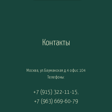
Контакты
Москва, ул.Бауманская д.4 офис 104
Телефоны:
+7 (915) 322-11-15
,
+7 (963) 669-60-79