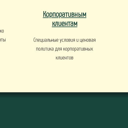
ы
Корпоративным
клиентам
ко
аты
Специальные условия и ценовая
политика для корпоративных
клиентов
ДЕРЕВЬЯ И КУСТАРНИКИ