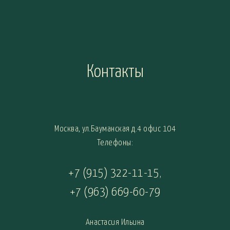
Контакты
Москва, ул.Бауманская д.4 офис 104
Телефоны:
+7 (915) 322-11-15
,
+7 (963) 669-60-79
Анастасия Ильина