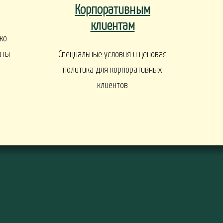
Корпоративным
ы
клиентам
ко
аты
Специальные условия и ценовая
политика для корпоративных
клиентов
ДЕРЕВЬЯ И КУСТАРНИКИ