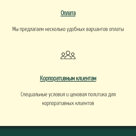
Оплата
Мы предлагаем несколько удобных вариантов оплаты
Корпоративным клиентам
Специальные условия и ценовая политика для
корпоративных клиентов