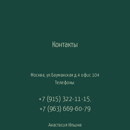
Контакты
Москва, ул.Бауманская д.4 офис 104
Телефоны:
+7 (915) 322-11-15
,
+7 (963) 669-60-79
Анастасия Ильина