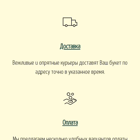
Доставка
Вежливые и опрятные курьеры доставят Ваш букет по
адресу точно в указанное время.
Оплата
Мы предлагаем несколько удобных вариантов оплаты