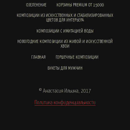
ОЗЕЛЕНЕНИЕ
КОРЗИНЫ PREMIUM ОТ 15000
КОМПОЗИЦИИ ИЗ ИСКУССТВЕННЫХ И СТАБИЛИЗИРОВАННЫХ
ЦВЕТОВ ДЛЯ ИНТЕРЬЕРА
КОМПОЗИЦИИ С ИМИТАЦИЕЙ ВОДЫ
НОВОГОДНИЕ КОМПОЗИЦИИ ИЗ ЖИВОЙ И ИСКУССТВЕННОЙ
ХВОИ
ГЛАВНАЯ
ГОРШЕЧНЫЕ КОМПОЗИЦИИ
БУКЕТЫ ДЛЯ МУЖЧИН
© Анастасия Ильина, 2017
Политика конфиденциальности