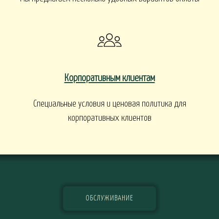
Корпоративным клиентам
Специальные условия и ценовая политика для
корпоративных клиентов
ОБСЛУЖИВАНИЕ