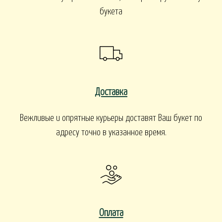
букета
Доставка
Вежливые и опрятные курьеры доставят Ваш букет по
адресу точно в указанное время.
Оплата