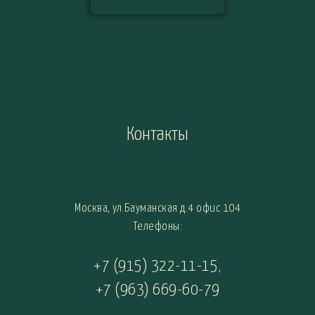
Контакты
Москва, ул.Бауманская д.4 офис 104
Телефоны:
+7 (915) 322-11-15
,
+7 (963) 669-60-79