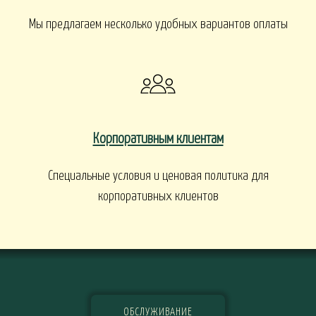
Мы предлагаем несколько удобных вариантов оплаты
Корпоративным клиентам
Специальные условия и ценовая политика для
корпоративных клиентов
ОБСЛУЖИВАНИЕ