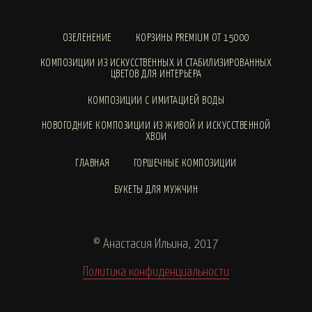
ОЗЕЛЕНЕНИЕ
КОРЗИНЫ PREMIUM ОТ 15000
КОМПОЗИЦИИ ИЗ ИСКУССТВЕННЫХ И СТАБИЛИЗИРОВАННЫХ
ЦВЕТОВ ДЛЯ ИНТЕРЬЕРА
КОМПОЗИЦИИ С ИМИТАЦИЕЙ ВОДЫ
НОВОГОДНИЕ КОМПОЗИЦИИ ИЗ ЖИВОЙ И ИСКУССТВЕННОЙ
ХВОИ
ГЛАВНАЯ
ГОРШЕЧНЫЕ КОМПОЗИЦИИ
БУКЕТЫ ДЛЯ МУЖЧИН
© Анастасия Ильина, 2017
Политика конфиденциальности