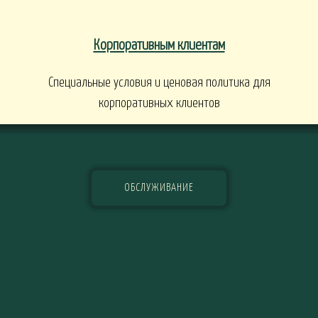
Корпоративным клиентам
Специальные условия и ценовая политика для
корпоративных клиентов
ОБСЛУЖИВАНИЕ