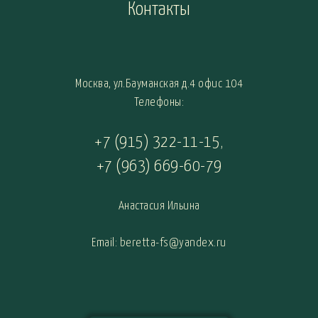
Контакты
Москва, ул.Бауманская д.4 офис 104
Телефоны:
+7 (915) 322-11-15
,
+7 (963) 669-60-79
Анастасия Ильина
Email: beretta-fs@yandex.ru