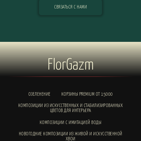
СВЯЗАТЬСЯ С НАМИ
FlorGazm
ОЗЕЛЕНЕНИЕ
КОРЗИНЫ PREMIUM ОТ 15000
КОМПОЗИЦИИ ИЗ ИСКУССТВЕННЫХ И СТАБИЛИЗИРОВАННЫХ
ЦВЕТОВ ДЛЯ ИНТЕРЬЕРА
КОМПОЗИЦИИ С ИМИТАЦИЕЙ ВОДЫ
НОВОГОДНИЕ КОМПОЗИЦИИ ИЗ ЖИВОЙ И ИСКУССТВЕННОЙ
ХВОИ