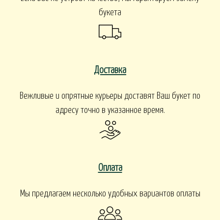
букета
Доставка
Вежливые и опрятные курьеры доставят Ваш букет по
адресу точно в указанное время.
Оплата
Мы предлагаем несколько удобных вариантов оплаты