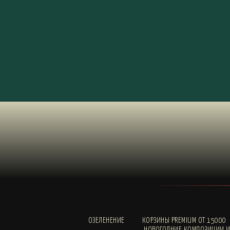
ОЗЕЛЕНЕНИЕ
КОРЗИНЫ PREMIUM ОТ 15000
НОВОГОДНИЕ КОМПОЗИЦИИ И