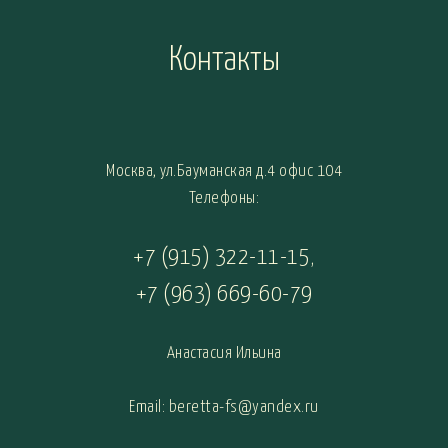
Контакты
Москва, ул.Бауманская д.4 офис 104
Телефоны:
+7 (915) 322-11-15
,
+7 (963) 669-60-79
Анастасия Ильина
Email: beretta-fs@yandex.ru