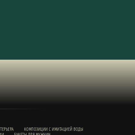
ТЕРЬЕРА
КОМПОЗИЦИИ С ИМИТАЦИЕЙ ВОДЫ
ИИ
БУКЕТЫ ДЛЯ МУЖЧИН