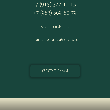
+7 (915) 322-11-15
,
+7 (963) 669-60-79
Анастасия Ильина
Email: beretta-fs@yandex.ru
СВЯЗАТЬСЯ С НАМИ