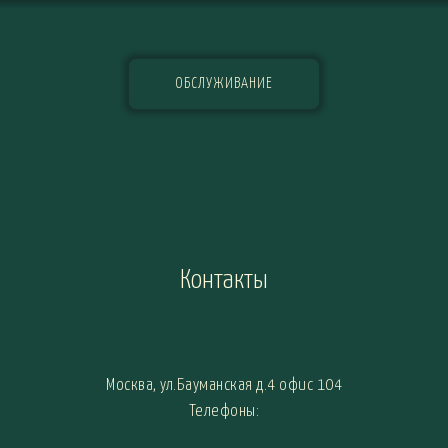
ОБСЛУЖИВАНИЕ
Контакты
Москва, ул.Бауманская д.4 офис 104
Телефоны: