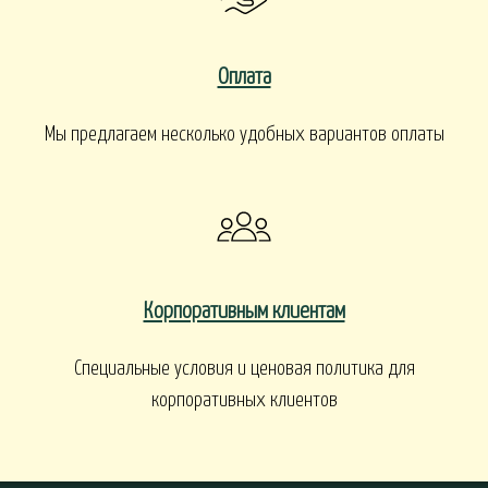
Оплата
Мы предлагаем несколько удобных вариантов оплаты
Корпоративным клиентам
Специальные условия и ценовая политика для
корпоративных клиентов