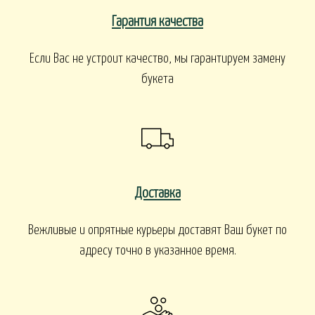
Гарантия качества
Если Вас не устроит качество, мы гарантируем замену
букета
Доставка
Вежливые и опрятные курьеры доставят Ваш букет по
адресу точно в указанное время.