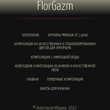
FlorGazm
ОЗЕЛЕНЕНИЕ
КОРЗИНЫ PREMIUM ОТ 15000
КОМПОЗИЦИИ ИЗ ИСКУССТВЕННЫХ И СТАБИЛИЗИРОВАННЫХ
ЦВЕТОВ ДЛЯ ИНТЕРЬЕРА
КОМПОЗИЦИИ С ИМИТАЦИЕЙ ВОДЫ
НОВОГОДНИЕ КОМПОЗИЦИИ ИЗ ЖИВОЙ И ИСКУССТВЕННОЙ
ХВОИ
ГЛАВНАЯ
ГОРШЕЧНЫЕ КОМПОЗИЦИИ
БУКЕТЫ ДЛЯ МУЖЧИН
© Анастасия Ильина, 2017