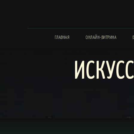
ГЛАВНАЯ
ОНЛАЙН-ВИТРИНА
ИСКУС