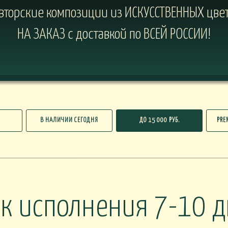
торские композиции из ИСКУССТВЕННЫХ цвет
НА ЗАКАЗ с доставкой по ВСЕЙ РОССИИ!
В НАЛИЧИИ СЕГОДНЯ
ДО 15 000 РУБ.
PRE
к исполнения 7-10 