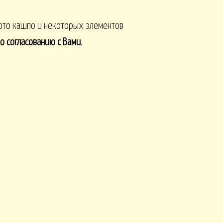
фото кашпо и некоторых элементов
о согласованию с Вами
.