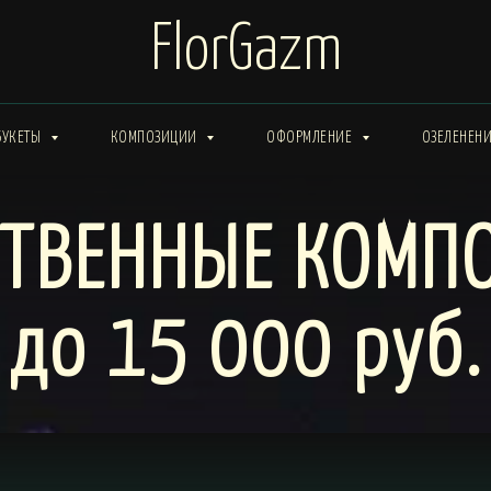
FlorGazm
БУКЕТЫ
КОМПОЗИЦИИ
ОФОРМЛЕНИЕ
ОЗЕЛЕНЕН
СТВЕННЫЕ КОМП
до 15 000 руб.