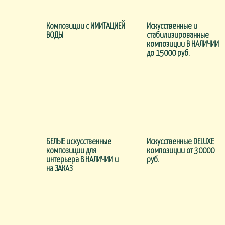
Композиции с ИМИТАЦИЕЙ
Искусственные и
ВОДЫ
стабилизированные
композиции В НАЛИЧИИ
до 15000 руб.
БЕЛЫЕ искусственные
Искусственные DELUXE
композиции для
композиции от 30000
интерьера В НАЛИЧИИ и
руб.
на ЗАКАЗ