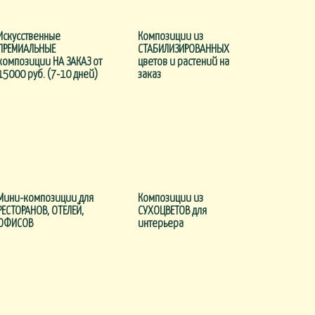
Искусственные
Композиции из
ПРЕМИАЛЬНЫЕ
СТАБИЛИЗИРОВАННЫХ
композиции НА ЗАКАЗ от
цветов и растений на
15000 руб. (7-10 дней)
заказ
Мини-композиции для
Композиции из
РЕСТОРАНОВ, ОТЕЛЕЙ,
СУХОЦВЕТОВ для
ОФИСОВ
интерьера