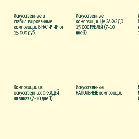
Искусственные и
Искусственные
стабилизированные
композиции НА ЗАКАЗ ДО
композиции В НАЛИЧИИ от
15 000 РУБЛЕЙ (7-10
15 000 руб.
дней)
Композиции из
Искусственные
искусственных ОРХИДЕЙ
НАПОЛЬНЫЕ композиции
на заказ (7-10 дней)