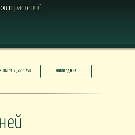
ов и растений
MIUM ОТ 15 000 РУБ.
НОВОГОДНИЕ
дней