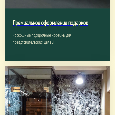
Премиальное оформление подарков
Роскошные подарочные корзины для
представительских целей.