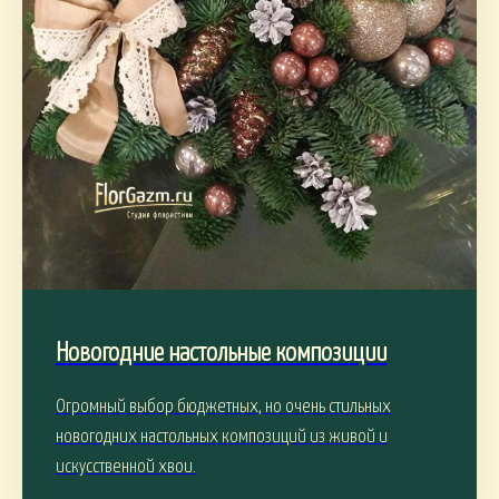
Новогодние настольные композиции
Огромный выбор бюджетных, но очень стильных
новогодних настольных композиций из живой и
искусственной хвои.