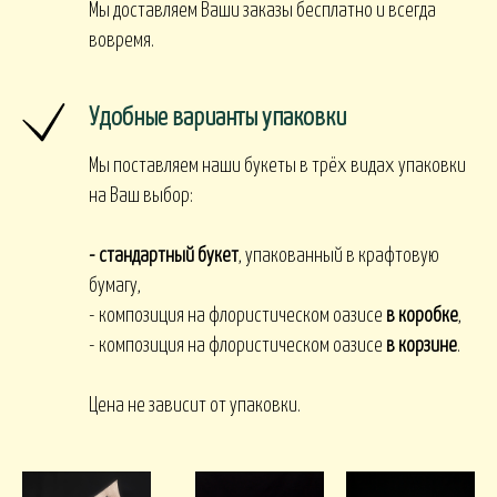
Мы доставляем Ваши заказы бесплатно и всегда
вовремя.
Удобные варианты упаковки
Мы поставляем наши букеты в трёх видах упаковки
на Ваш выбор:
- стандартный букет
, упакованный в крафтовую
бумагу,
- композиция на флористическом оазисе
в коробке
,
- композиция на флористическом оазисе
в корзине
.
Цена не зависит от упаковки.