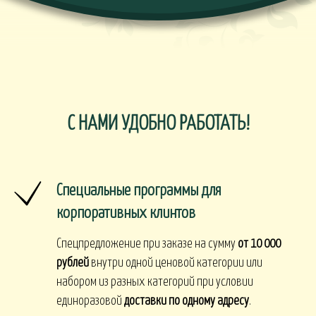
С НАМИ УДОБНО РАБОТАТЬ!
Специальные программы для
корпоративных клинтов
Спецпредложение при заказе на сумму
от 10 000
рублей
внутри одной ценовой категории или
набором из разных категорий при условии
единоразовой
доставки по одному адресу
.