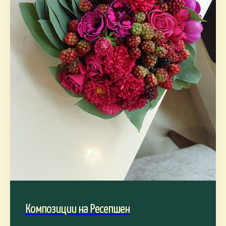
Композиции на Ресепшен