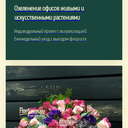
Озеленение офисов живыми и
искусственными растениями
Индивидуальный проект с визуализацией.
Еженедельный уход с выездом флориста