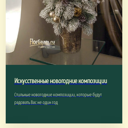
Искусственные новогодние композиции
Стильные новогодние композиции, которые будут
радовать Вас не один год