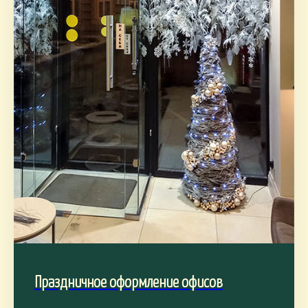
Праздничное оформление офисов