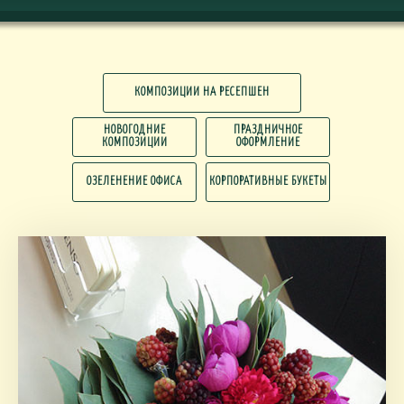
КОМПОЗИЦИИ НА РЕСЕПШЕН
НОВОГОДНИЕ
ПРАЗДНИЧНОЕ
КОМПОЗИЦИИ
ОФОРМЛЕНИЕ
ОЗЕЛЕНЕНИЕ ОФИСА
КОРПОРАТИВНЫЕ БУКЕТЫ