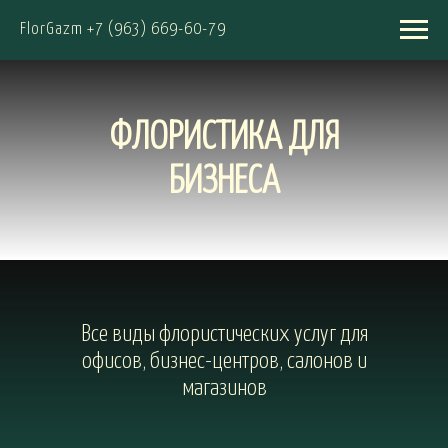
FlorGazm +7 (963) 669-60-79
ФЛОРИСТИКА ДЛЯ
БИЗНЕСА
Все виды флористических услуг для
офисов, бизнес-центров, салонов и
магазинов