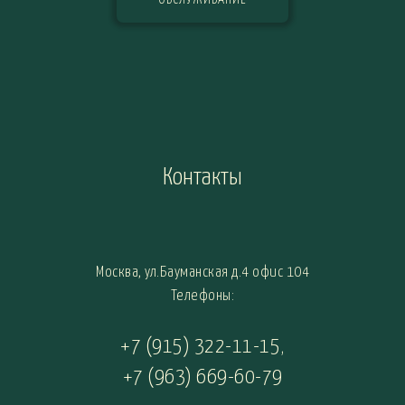
Контакты
Москва, ул.Бауманская д.4 офис 104
Телефоны:
+7 (915) 322-11-15
,
+7 (963) 669-60-79