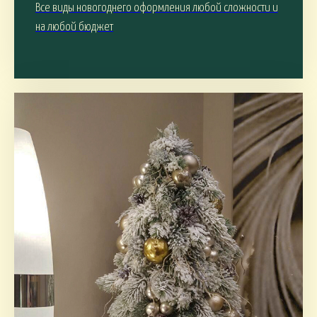
Все виды новогоднего оформления любой сложности и
на любой бюджет