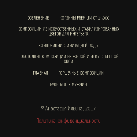
ОЗЕЛЕНЕНИЕ
КОРЗИНЫ PREMIUM ОТ 15000
КОМПОЗИЦИИ ИЗ ИСКУССТВЕННЫХ И СТАБИЛИЗИРОВАННЫХ
ЦВЕТОВ ДЛЯ ИНТЕРЬЕРА
КОМПОЗИЦИИ С ИМИТАЦИЕЙ ВОДЫ
НОВОГОДНИЕ КОМПОЗИЦИИ ИЗ ЖИВОЙ И ИСКУССТВЕННОЙ
ХВОИ
ГЛАВНАЯ
ГОРШЕЧНЫЕ КОМПОЗИЦИИ
БУКЕТЫ ДЛЯ МУЖЧИН
© Анастасия Ильина, 2017
Политика конфиденциальности