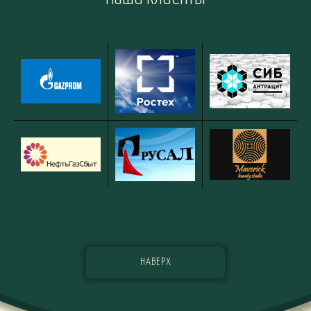
НАВЕРХ