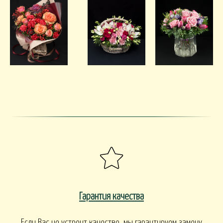
Гарантия качества
Если Вас не устроит качество, мы гарантируем замену