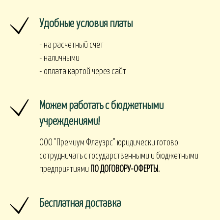
Удобные условия платы
- на расчетный счёт
- наличными
- оплата картой через сайт
Можем работать с бюджетными
учреждениями!
ООО "Премиум Флауэрс" юридически готово
сотрудничать с государственными и бюджетными
предприятиями
ПО ДОГОВОРУ-ОФЕРТЫ.
Бесплатная доставка