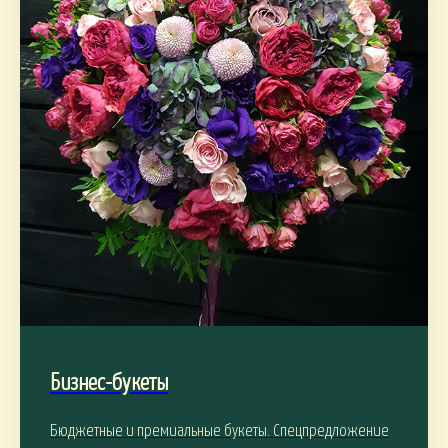
Бизнес-букеты
Бюджетные и премиальные букеты. Спецпредложение