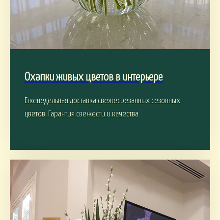
Охапки живых цветов в интерьере
Еженедельная доставка свежесрезанных сезонных
цветов. Гарантия свежести и качества