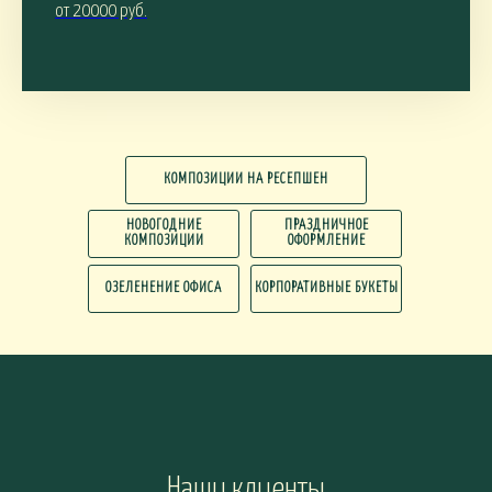
от 20000 руб.
КОМПОЗИЦИИ НА РЕСЕПШЕН
НОВОГОДНИЕ
ПРАЗДНИЧНОЕ
КОМПОЗИЦИИ
ОФОРМЛЕНИЕ
ОЗЕЛЕНЕНИЕ ОФИСА
КОРПОРАТИВНЫЕ БУКЕТЫ
Наши клиенты