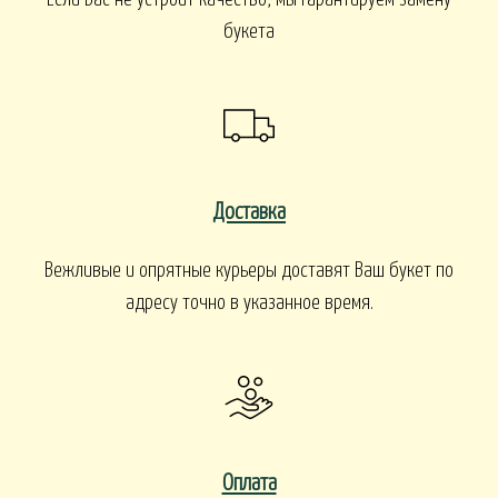
букета
Доставка
Вежливые и опрятные курьеры доставят Ваш букет по
адресу точно в указанное время.
Оплата