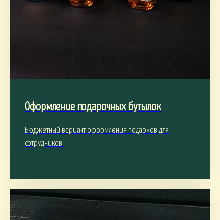
Оформление подарочных бутылок
Бюджетный вариант оформления подарков для
сотрудников.