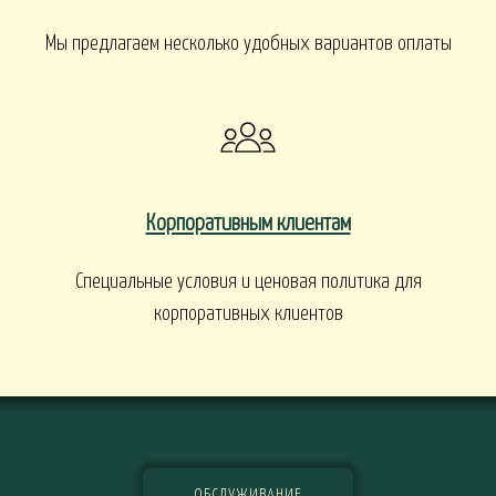
Мы предлагаем несколько удобных вариантов оплаты
Корпоративным клиентам
Специальные условия и ценовая политика для
корпоративных клиентов
ОБСЛУЖИВАНИЕ