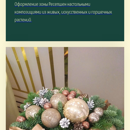
Оформление зоны Ресепшен настольными
композициями из живых, искусственных и горшечных
растений.