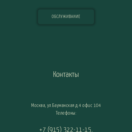
ОБСЛУЖИВАНИЕ
Контакты
Москва, ул.Бауманская д.4 офис 104
Телефоны:
+7 (915) 322-11-15
,