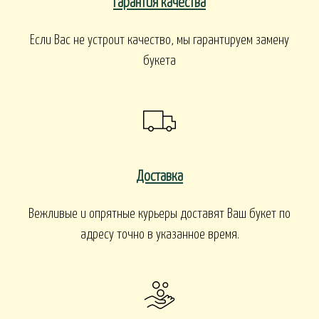
Гарантия качества
Если Вас не устроит качество, мы гарантируем замену
букета
Доставка
Вежливые и опрятные курьеры доставят Ваш букет по
адресу точно в указанное время.