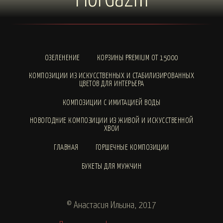
ОЗЕЛЕНЕНИЕ
КОРЗИНЫ PREMIUM ОТ 15000
КОМПОЗИЦИИ ИЗ ИСКУССТВЕННЫХ И СТАБИЛИЗИРОВАННЫХ
ЦВЕТОВ ДЛЯ ИНТЕРЬЕРА
КОМПОЗИЦИИ С ИМИТАЦИЕЙ ВОДЫ
НОВОГОДНИЕ КОМПОЗИЦИИ ИЗ ЖИВОЙ И ИСКУССТВЕННОЙ
ХВОИ
ГЛАВНАЯ
ГОРШЕЧНЫЕ КОМПОЗИЦИИ
БУКЕТЫ ДЛЯ МУЖЧИН
© Анастасия Ильина, 2017