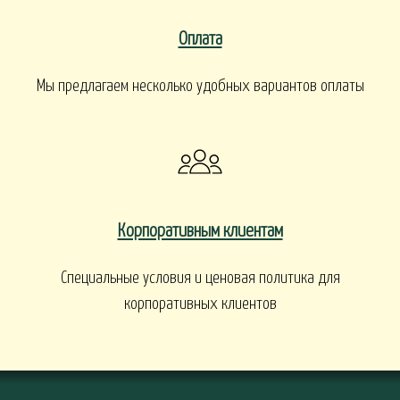
Оплата
Мы предлагаем несколько удобных вариантов оплаты
Корпоративным клиентам
Специальные условия и ценовая политика для
корпоративных клиентов